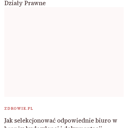
Działy Prawne
ZDROWIE.PL
Jak selekcjonować odpowiednie biuro w