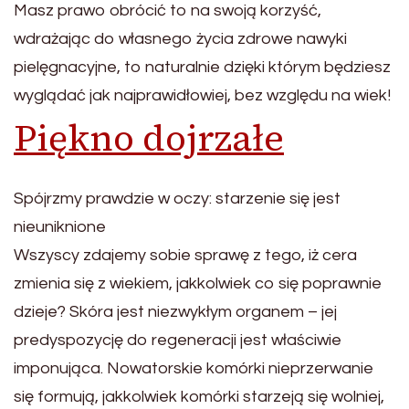
Masz prawo obrócić to na swoją korzyść,
wdrażając do własnego życia zdrowe nawyki
pielęgnacyjne, to naturalnie dzięki którym będziesz
wyglądać jak najprawidłowiej, bez względu na wiek!
Piękno dojrzałe
Spójrzmy prawdzie w oczy: starzenie się jest
nieuniknione
Wszyscy zdajemy sobie sprawę z tego, iż cera
zmienia się z wiekiem, jakkolwiek co się poprawnie
dzieje? Skóra jest niezwykłym organem – jej
predyspozycję do regeneracji jest właściwie
imponująca. Nowatorskie komórki nieprzerwanie
się formują, jakkolwiek komórki starzeją się wolniej,