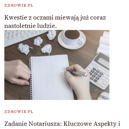
ZDROWIE.PL
Kwestie z oczami miewają już coraz
nastoletnie ludzie.
ZDROWIE.PL
Zadanie Notariusza: Kluczowe Aspekty i