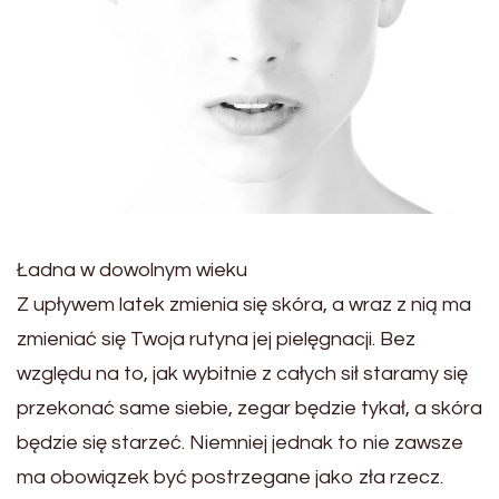
Ładna w dowolnym wieku
Z upływem latek zmienia się skóra, a wraz z nią ma
zmieniać się Twoja rutyna jej pielęgnacji. Bez
względu na to, jak wybitnie z całych sił staramy się
przekonać same siebie, zegar będzie tykał, a skóra
będzie się starzeć. Niemniej jednak to nie zawsze
ma obowiązek być postrzegane jako zła rzecz.