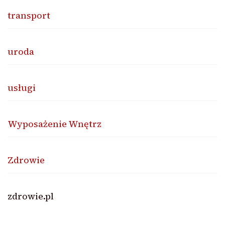
transport
uroda
usługi
Wyposażenie Wnętrz
Zdrowie
zdrowie.pl