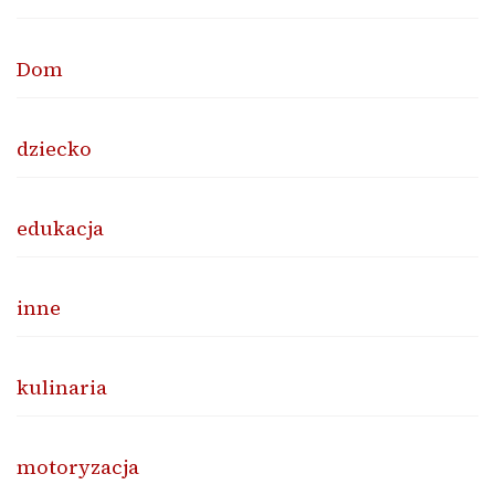
Dom
dziecko
edukacja
inne
kulinaria
motoryzacja