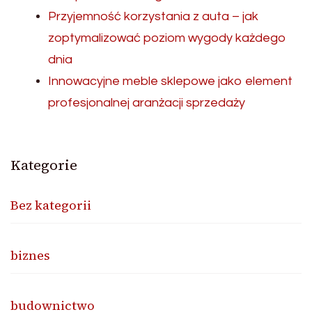
Przyjemność korzystania z auta – jak
zoptymalizować poziom wygody każdego
dnia
Innowacyjne meble sklepowe jako element
profesjonalnej aranżacji sprzedaży
Kategorie
Bez kategorii
biznes
budownictwo