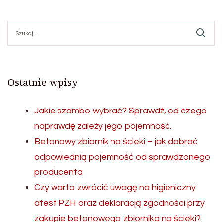
Szukaj:
Ostatnie wpisy
Jakie szambo wybrać? Sprawdź, od czego
naprawdę zależy jego pojemność.
Betonowy zbiornik na ścieki – jak dobrać
odpowiednią pojemność od sprawdzonego
producenta
Czy warto zwrócić uwagę na higieniczny
atest PZH oraz deklaracją zgodności przy
zakupie betonowego zbiornika na ścieki?