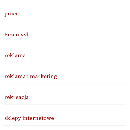
praca
Przemysł
reklama
reklama i marketing
rekreacja
sklepy internetowe