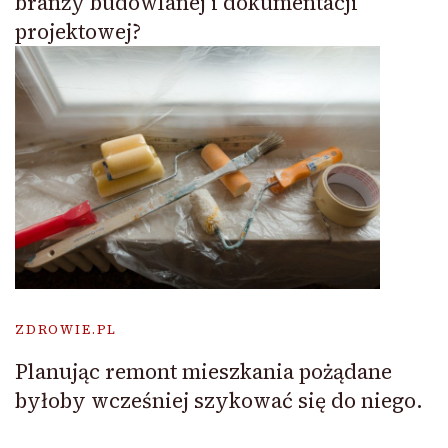
branży budowlanej i dokumentacji
projektowej?
ZDROWIE.PL
Planując remont mieszkania pożądane
byłoby wcześniej szykować się do niego.