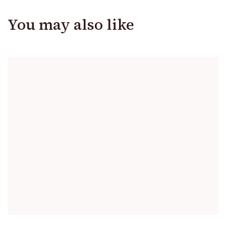
You may also like