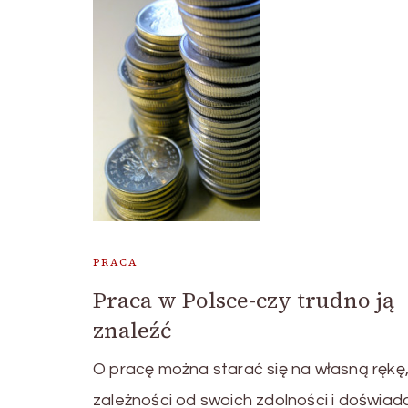
PRACA
Praca w Polsce-czy trudno ją
znaleźć
O pracę można starać się na własną rękę
zależności od swoich zdolności i doświad