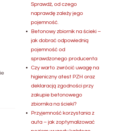
Sprawdź, od czego
naprawdę zależy jego
pojemność.
Betonowy zbiornik na ścieki –
jak dobrać odpowiednią
pojemność od
sprawdzonego producenta
Czy warto zwrócić uwagę na
ie
higieniczny atest PZH oraz
deklaracją zgodności przy
zakupie betonowego
zbiornika na ścieki?
Przyjemność korzystania z
auta – jak zoptymalizować