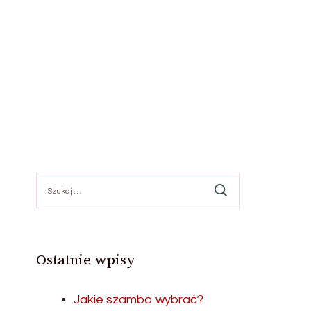
Szukaj:
Ostatnie wpisy
Jakie szambo wybrać?