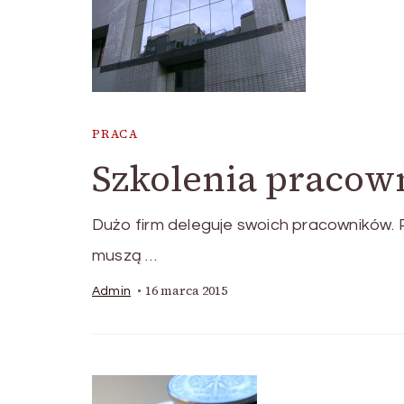
PRACA
Szkolenia pracown
Dużo firm deleguje swoich pracowników.
muszą …
16 marca 2015
Admin