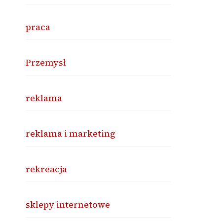
praca
Przemysł
reklama
reklama i marketing
rekreacja
sklepy internetowe