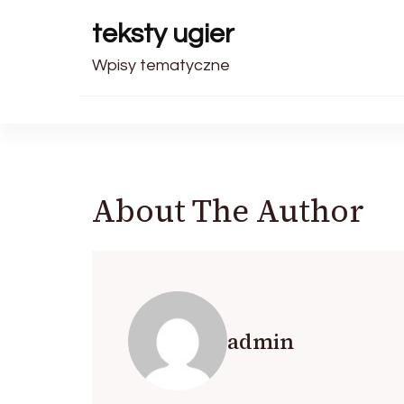
teksty ugier
Wpisy tematyczne
About The Author
admin