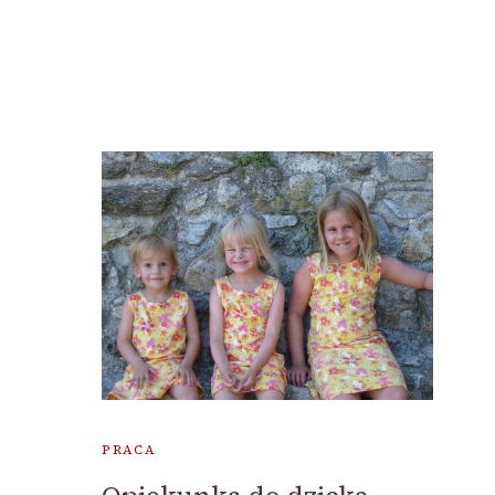
PRACA