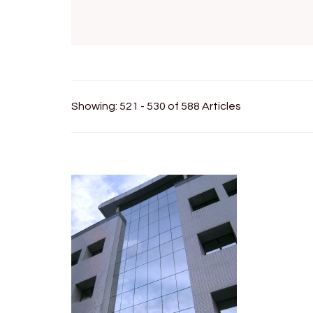
Showing: 521 - 530 of 588 Articles