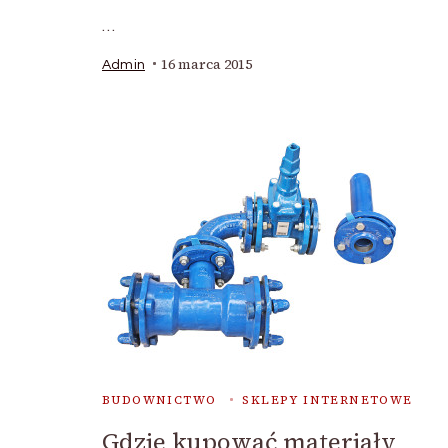
…
16 marca 2015
Admin
BUDOWNICTWO
SKLEPY INTERNETOWE
Gdzie kupować materiały