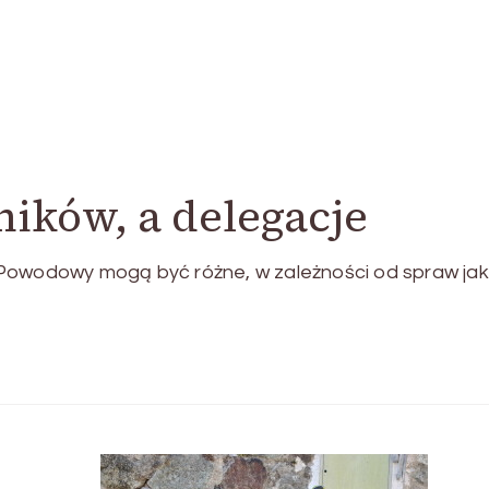
ików, a delegacje
 Powodowy mogą być różne, w zależności od spraw jak