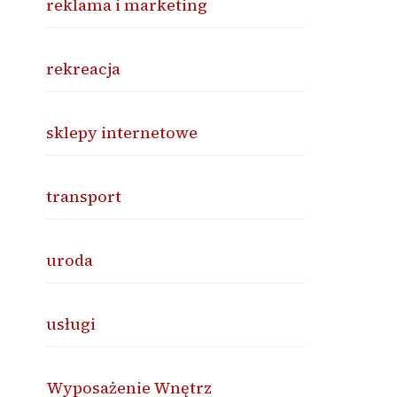
reklama i marketing
rekreacja
sklepy internetowe
transport
uroda
usługi
Wyposażenie Wnętrz