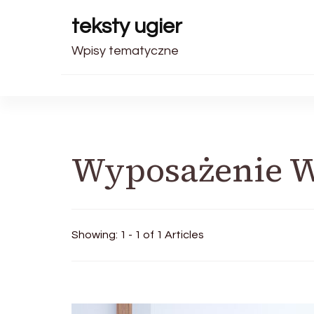
teksty ugier
Wpisy tematyczne
Wyposażenie W
Showing: 1 - 1 of 1 Articles