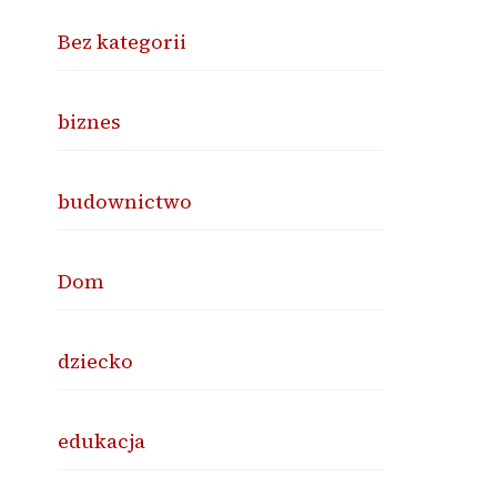
Bez kategorii
biznes
budownictwo
Dom
dziecko
edukacja