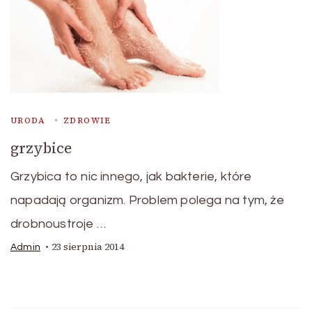
URODA
ZDROWIE
grzybice
Grzybica to nic innego, jak bakterie, które
napadają organizm. Problem polega na tym, że
drobnoustroje …
23 sierpnia 2014
Admin