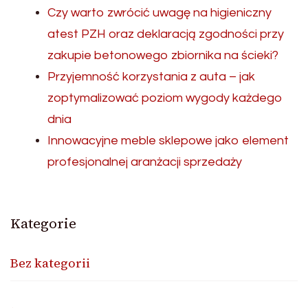
Czy warto zwrócić uwagę na higieniczny
atest PZH oraz deklaracją zgodności przy
zakupie betonowego zbiornika na ścieki?
Przyjemność korzystania z auta – jak
zoptymalizować poziom wygody każdego
dnia
Innowacyjne meble sklepowe jako element
profesjonalnej aranżacji sprzedaży
Kategorie
Bez kategorii