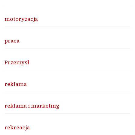
motoryzacja
praca
Przemysł
reklama
reklama i marketing
rekreacja