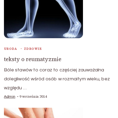
URODA
ZDROWIE
teksty o reumatyzmie
Bóle stawów to coraz to częściej zauważalna
dolegliwość wśród osób w rozmaitym wieku, bez
względu …
9 września 2014
Admin