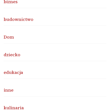
biznes
budownictwo
Dom
dziecko
edukacja
inne
kulinaria