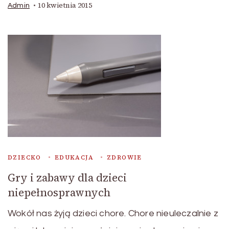
10 kwietnia 2015
Admin
DZIECKO
EDUKACJA
ZDROWIE
Gry i zabawy dla dzieci
niepełnosprawnych
Wokół nas żyją dzieci chore. Chore nieuleczalnie z