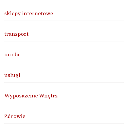
sklepy internetowe
transport
uroda
usługi
Wyposażenie Wnętrz
Zdrowie