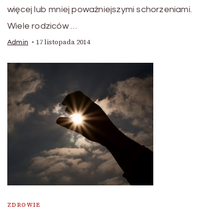
więcej lub mniej poważniejszymi schorzeniami.
Wiele rodziców …
17 listopada 2014
Admin
ZDROWIE