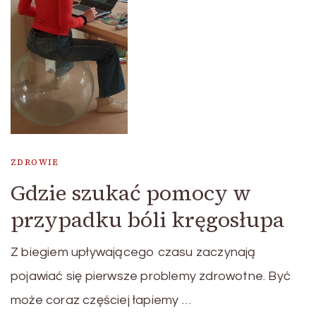
ZDROWIE
Gdzie szukać pomocy w
przypadku bóli kręgosłupa
Z biegiem upływającego czasu zaczynają
pojawiać się pierwsze problemy zdrowotne. Być
może coraz częściej łapiemy …