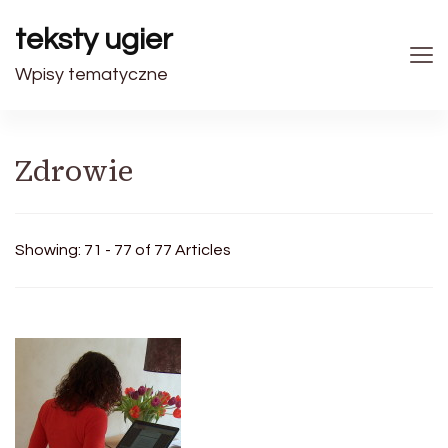
teksty ugier
Wpisy tematyczne
Zdrowie
Showing: 71 - 77 of 77 Articles