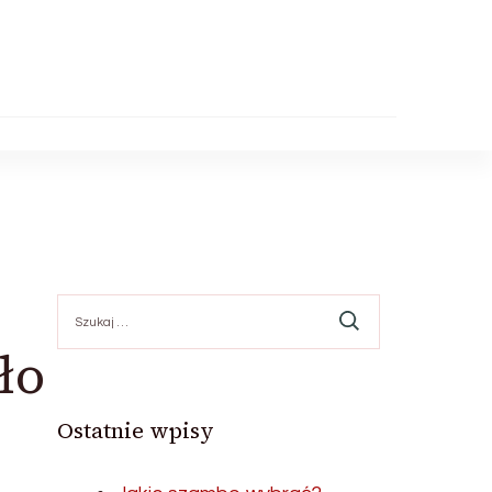
Szukaj:
ło
Ostatnie wpisy