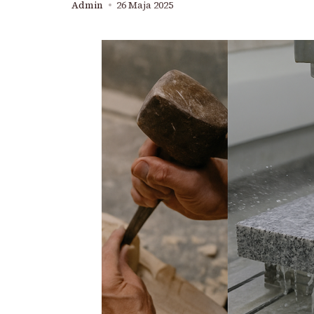
Admin
26 Maja 2025