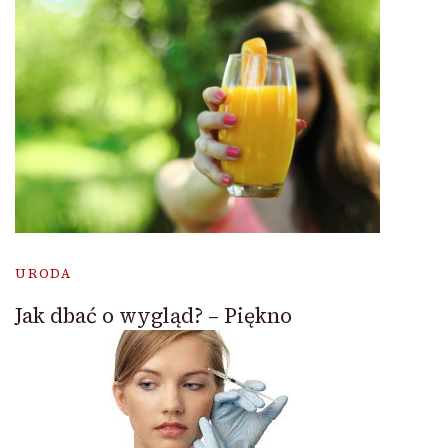
URODA
Jak dbać o wygląd? – Piękno