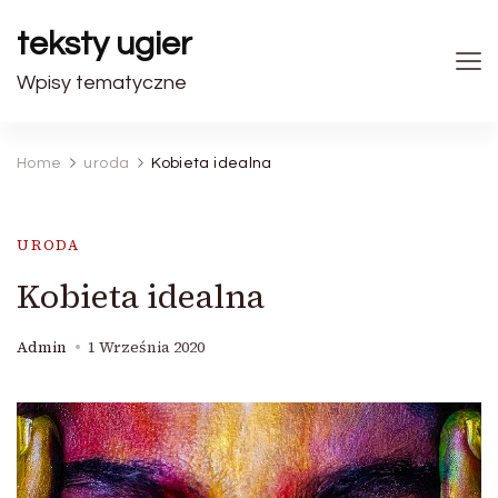
teksty ugier
Wpisy tematyczne
Home
uroda
Kobieta idealna
URODA
Kobieta idealna
Admin
1 Września 2020