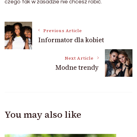
czego tak w zasadzie nie chcesz robić.
Post
Previous Article
Informator dla kobiet
Navigation
Next Article
Modne trendy
You may also like