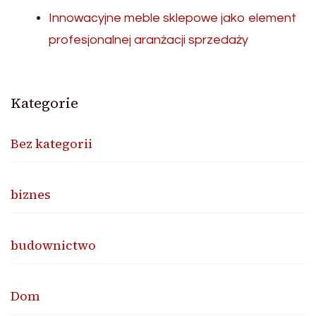
Innowacyjne meble sklepowe jako element
profesjonalnej aranżacji sprzedaży
Kategorie
Bez kategorii
biznes
budownictwo
Dom