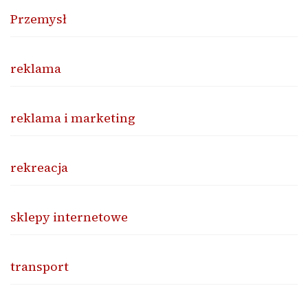
Przemysł
reklama
reklama i marketing
rekreacja
sklepy internetowe
transport