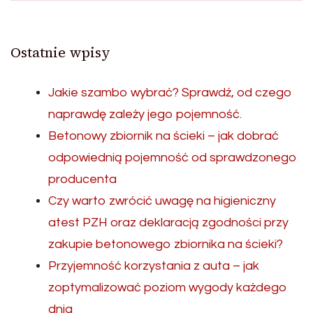
Ostatnie wpisy
Jakie szambo wybrać? Sprawdź, od czego
naprawdę zależy jego pojemność.
Betonowy zbiornik na ścieki – jak dobrać
odpowiednią pojemność od sprawdzonego
producenta
Czy warto zwrócić uwagę na higieniczny
atest PZH oraz deklaracją zgodności przy
zakupie betonowego zbiornika na ścieki?
Przyjemność korzystania z auta – jak
zoptymalizować poziom wygody każdego
dnia