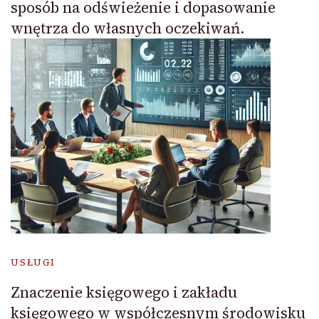
sposób na odświeżenie i dopasowanie
wnętrza do własnych oczekiwań.
USŁUGI
Znaczenie księgowego i zakładu
księgowego w współczesnym środowisku