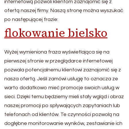
internetową pozwoli klientom zaznajomić się z
ofertą naszej firmy. Naszą stronę można wyszukać
po następującej frazie:
flokowanie bielsko
Wyżej wymieniona fraza wyświetlająca się na
pierwszej stronie w przeglądarce internetowej
pozwala potencjalnemu klientowi zaznajomić się z
nasza ofertą. Jeśli zamówi usługę to oznacza ze
warto dodatkowo mieć promocje swoich usług w
sieci. Dzięki temu będziemy mieli stały wgląd i obraz
naszej promocji po spływających zapytaniach lub
telefonach od klientów. Te czynności pozwolą na
dogłębne monitorowanie wyników, zestawianie ich