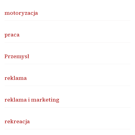
motoryzacja
praca
Przemysł
reklama
reklama i marketing
rekreacja