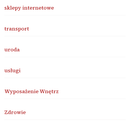
sklepy internetowe
transport
uroda
usługi
Wyposażenie Wnętrz
Zdrowie