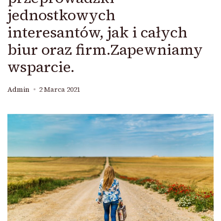
jednostkowych
interesantów, jak i całych
biur oraz firm.Zapewniamy
wsparcie.
Admin
2 Marca 2021