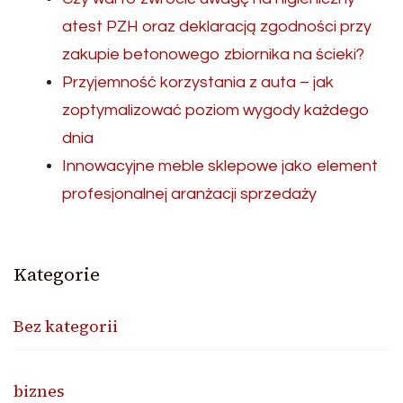
atest PZH oraz deklaracją zgodności przy
zakupie betonowego zbiornika na ścieki?
Przyjemność korzystania z auta – jak
zoptymalizować poziom wygody każdego
dnia
Innowacyjne meble sklepowe jako element
profesjonalnej aranżacji sprzedaży
Kategorie
Bez kategorii
biznes