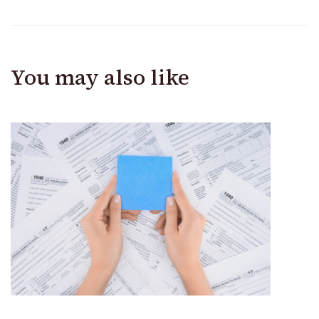
You may also like