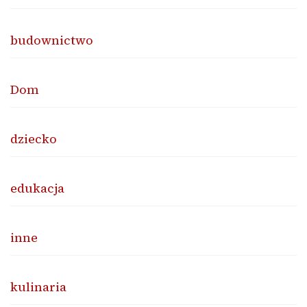
budownictwo
Dom
dziecko
edukacja
inne
kulinaria