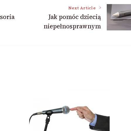
Next Article
soria
Jak pomóc dziecią
niepełnosprawnym