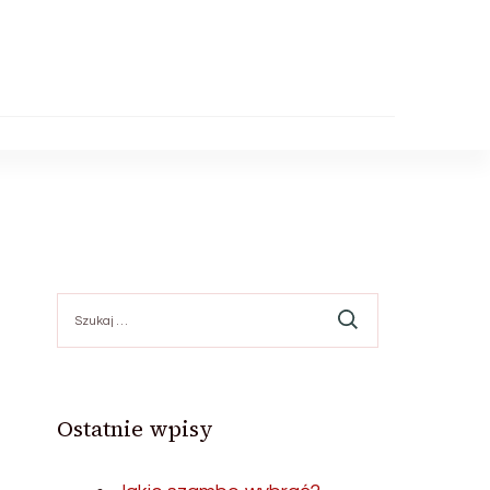
Szukaj:
Ostatnie wpisy