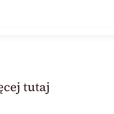
cej tutaj