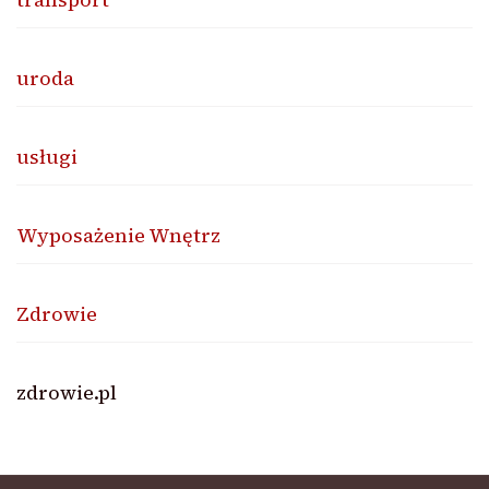
uroda
usługi
Wyposażenie Wnętrz
Zdrowie
zdrowie.pl