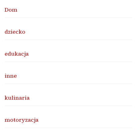
Dom
dziecko
edukacja
inne
kulinaria
motoryzacja