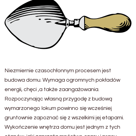
Niezmiernie czasochłonnym procesem jest
budowa domu. Wymaga ogromnych pokładów
energii, chęci ,a także zaangażowania.
Rozpoczynając własną przygodę z budową
wymarzonego lokum powinno się wcześniej
gruntownie zapoznać się z wszelkimi jej etapami.
Wykończenie wnętrza domu jest jednym z tych