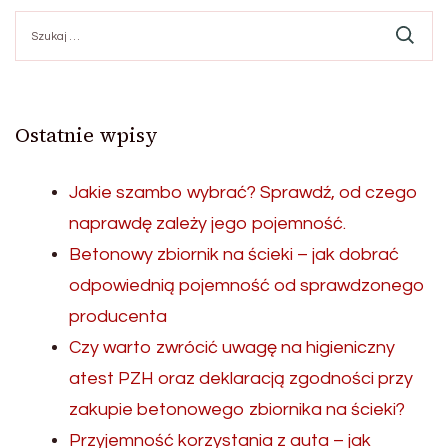
Szukaj:
Ostatnie wpisy
Jakie szambo wybrać? Sprawdź, od czego
naprawdę zależy jego pojemność.
Betonowy zbiornik na ścieki – jak dobrać
odpowiednią pojemność od sprawdzonego
producenta
Czy warto zwrócić uwagę na higieniczny
atest PZH oraz deklaracją zgodności przy
zakupie betonowego zbiornika na ścieki?
Przyjemność korzystania z auta – jak