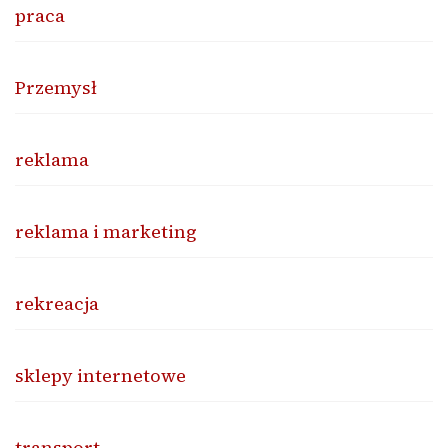
praca
Przemysł
reklama
reklama i marketing
rekreacja
sklepy internetowe
transport