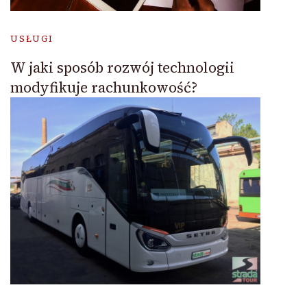
USŁUGI
W jaki sposób rozwój technologii
modyfikuje rachunkowość?