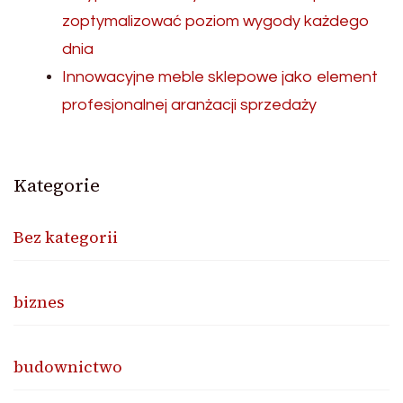
zoptymalizować poziom wygody każdego
dnia
Innowacyjne meble sklepowe jako element
profesjonalnej aranżacji sprzedaży
Kategorie
Bez kategorii
biznes
budownictwo