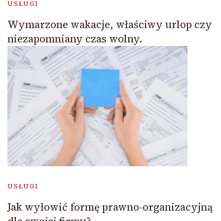
USŁUGI
Wymarzone wakacje, właściwy urlop czy
niezapomniany czas wolny.
USŁUGI
Jak wyłowić formę prawno-organizacyjną