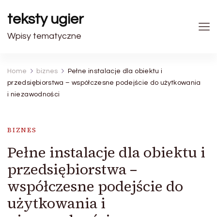
teksty ugier
Wpisy tematyczne
Home
biznes
Pełne instalacje dla obiektu i
przedsiębiorstwa – współczesne podejście do użytkowania
i niezawodności
BIZNES
Pełne instalacje dla obiektu i
przedsiębiorstwa –
współczesne podejście do
użytkowania i