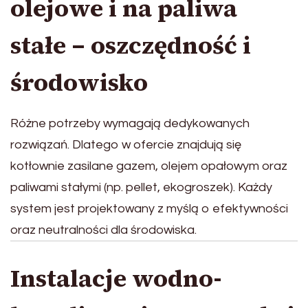
olejowe i na paliwa
stałe – oszczędność i
środowisko
Różne potrzeby wymagają dedykowanych
rozwiązań. Dlatego w ofercie znajdują się
kotłownie zasilane gazem, olejem opałowym oraz
paliwami stałymi (np. pellet, ekogroszek). Każdy
system jest projektowany z myślą o efektywności
oraz neutralności dla środowiska.
Instalacje wodno-