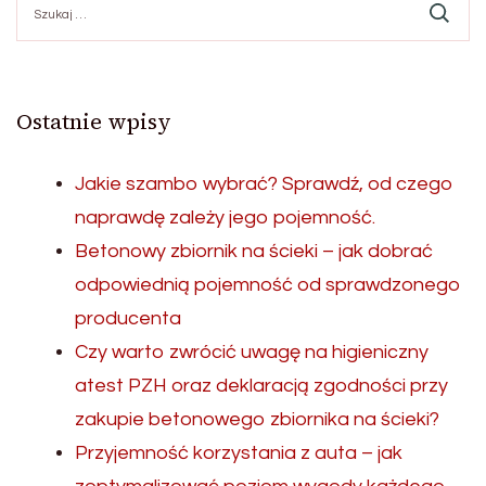
Ostatnie wpisy
Jakie szambo wybrać? Sprawdź, od czego
naprawdę zależy jego pojemność.
Betonowy zbiornik na ścieki – jak dobrać
odpowiednią pojemność od sprawdzonego
producenta
Czy warto zwrócić uwagę na higieniczny
atest PZH oraz deklaracją zgodności przy
zakupie betonowego zbiornika na ścieki?
Przyjemność korzystania z auta – jak