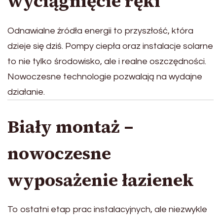
wyciągnięcie ręki
Odnawialne źródła energii to przyszłość, która
dzieje się dziś. Pompy ciepła oraz instalacje solarne
to nie tylko środowisko, ale i realne oszczędności.
Nowoczesne technologie pozwalają na wydajne
działanie.
Biały montaż –
nowoczesne
wyposażenie łazienek
To ostatni etap prac instalacyjnych, ale niezwykle