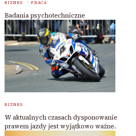
BIZNES
PRACA
Badania psychotechniczne
BIZNES
W aktualnych czasach dysponowanie
prawem jazdy jest wyjątkowo ważne.