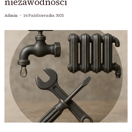
niezawodności
Admin
16 Października 2025