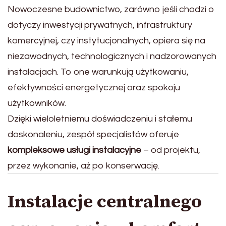
Nowoczesne budownictwo, zarówno jeśli chodzi o
dotyczy inwestycji prywatnych, infrastruktury
komercyjnej, czy instytucjonalnych, opiera się na
niezawodnych, technologicznych i nadzorowanych
instalacjach. To one warunkują użytkowaniu,
efektywności energetycznej oraz spokoju
użytkowników.
Dzięki wieloletniemu doświadczeniu i stałemu
doskonaleniu, zespół specjalistów oferuje
kompleksowe usługi instalacyjne
– od projektu,
przez wykonanie, aż po konserwację.
Instalacje centralnego