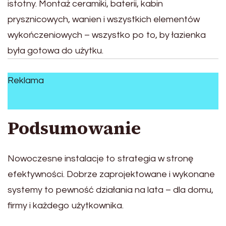
istotny. Montaż ceramiki, baterii, kabin
prysznicowych, wanien i wszystkich elementów
wykończeniowych – wszystko po to, by łazienka
była gotowa do użytku.
Reklama
Podsumowanie
Nowoczesne instalacje to strategia w stronę
efektywności. Dobrze zaprojektowane i wykonane
systemy to pewność działania na lata – dla domu,
firmy i każdego użytkownika.