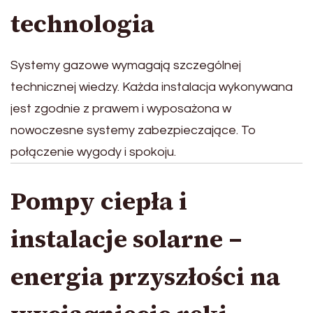
technologia
Systemy gazowe wymagają szczególnej
technicznej wiedzy. Każda instalacja wykonywana
jest zgodnie z prawem i wyposażona w
nowoczesne systemy zabezpieczające. To
połączenie wygody i spokoju.
Pompy ciepła i
instalacje solarne –
energia przyszłości na