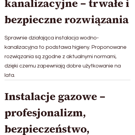
kanalizacyjne – trwałe i
bezpieczne rozwiązania
Sprawnie działająca instalacja wodno-
kanalizacyjna to podstawa higieny. Proponowane
rozwiązania są zgodne z aktualnymi normami,
dzięki czemu zapewniają dobre użytkowanie na
lata.
Instalacje gazowe –
profesjonalizm,
bezpieczeństwo,