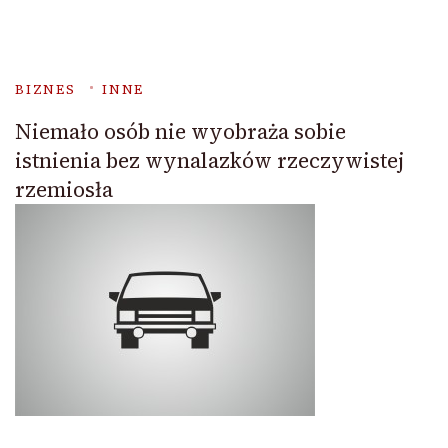
BIZNES
INNE
Niemało osób nie wyobraża sobie
istnienia bez wynalazków rzeczywistej
rzemiosła