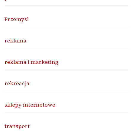
Przemysł
reklama
reklama i marketing
rekreacja
sklepy internetowe
transport