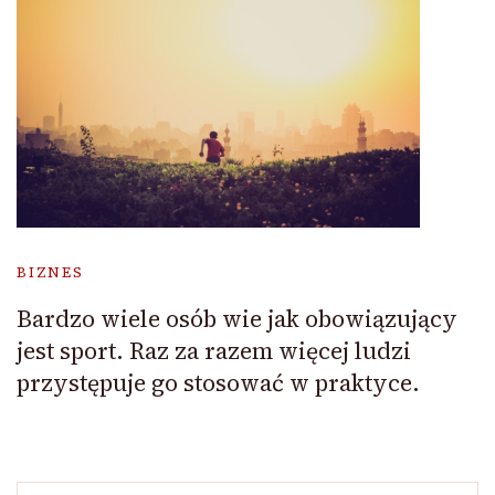
BIZNES
Bardzo wiele osób wie jak obowiązujący
jest sport. Raz za razem więcej ludzi
przystępuje go stosować w praktyce.
Szukaj: