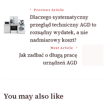
Post
Previous Article
Dlaczego systematyczny
przegląd techniczny AGD to
Navigation
rozsądny wydatek, a nie
nadmiarowy koszt?
Next Article
Jak zadbać o długą pracę
urządzeń AGD
You may also like