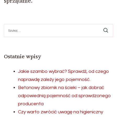
sprzątanie.
Szukaj:
Ostatnie wpisy
Jakie szambo wybrać? Sprawdź, od czego
naprawdę zależy jego pojemność.
Betonowy zbiornik na ścieki – jak dobrać
odpowiednią pojemność od sprawdzonego
producenta
Czy warto zwrócić uwagę na higieniczny