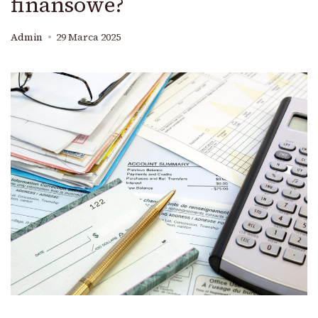
finansowe?
Admin
29 Marca 2025