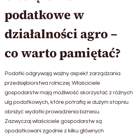
podatkowe w
działalności agro –
co warto pamiętać?
Podatki odgrywają ważny aspekt zarządzania
przedsiębiorstwa rolniczej. Właściciele
gospodarstw mają możliwość skorzystać z różnych
ulg podatkowych, które potrafią w dużym stopniu
obniżyć wydatki prowadzenia biznesu.
Zazwyczaj właściciele gospodarstw są
opodatkowani zgodnie z kilku głównych