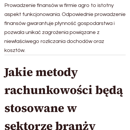
Prowadzenie finansów w firmie agro to istotny
aspekt funkcjonowania. Odpowiednie prowadzenie
finansów gwarantuje płynność gospodarstwa i
pozwala unikać zagrożenia powiązane z
niewłaściwego rozliczania dochodów oraz
kosztów.
Jakie metody
rachunkowości będą
stosowane w
sektorze branży