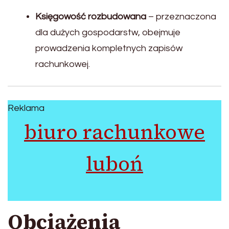
Księgowość rozbudowana
– przeznaczona
dla dużych gospodarstw, obejmuje
prowadzenia kompletnych zapisów
rachunkowej.
Reklama
biuro rachunkowe
luboń
Obciążenia