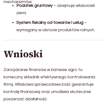
mechanizmów:
Podatek gruntowy
– obejmuje właścicieli
ziemi.
System fiskalny od towarów i usług
–
wymagany w obrocie produktów rolnych.
Wnioski
Zarządzanie finansów w biznesie agro to
konieczny składnik efektywnego kontrolowania
firmą. Właściwa sprawozdawczość gwarantuje
kontrolę finansową oraz umożliwia skutecznie
poszerzać działalność.