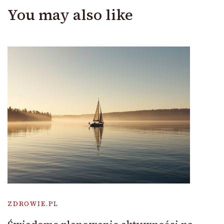
You may also like
ZDROWIE.PL