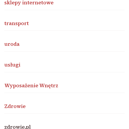
sklepy internetowe
transport
uroda
usługi
Wyposażenie Wnętrz
Zdrowie
zdrowie.pl