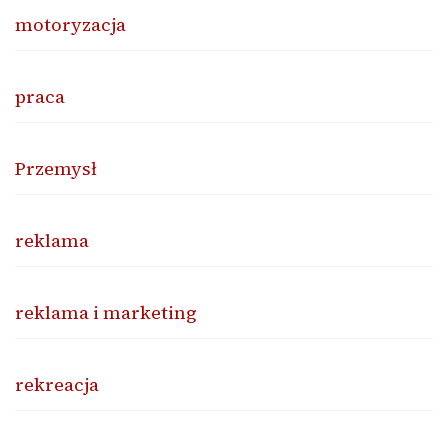
motoryzacja
praca
Przemysł
reklama
reklama i marketing
rekreacja