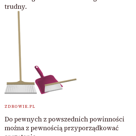
trudny.
ZDROWIE.PL
Do pewnych z powszednich powinności
można z pewnością przyporządkować