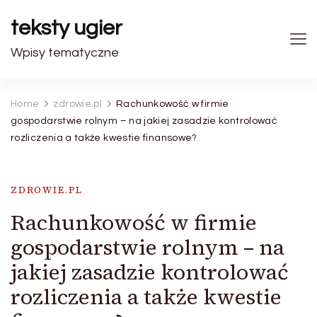
teksty ugier
Wpisy tematyczne
Home
zdrowie.pl
Rachunkowość w firmie
gospodarstwie rolnym – na jakiej zasadzie kontrolować
rozliczenia a także kwestie finansowe?
ZDROWIE.PL
Rachunkowość w firmie
gospodarstwie rolnym – na
jakiej zasadzie kontrolować
rozliczenia a także kwestie