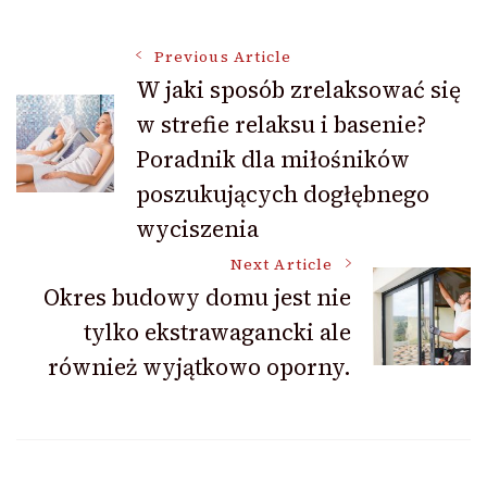
Post
Previous Article
W jaki sposób zrelaksować się
w strefie relaksu i basenie?
Navigation
Poradnik dla miłośników
poszukujących dogłębnego
wyciszenia
Next Article
Okres budowy domu jest nie
tylko ekstrawagancki ale
również wyjątkowo oporny.