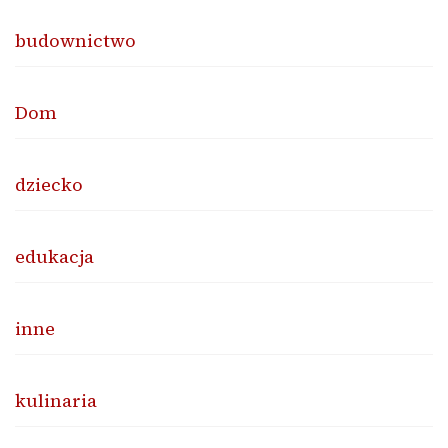
budownictwo
Dom
dziecko
edukacja
inne
kulinaria