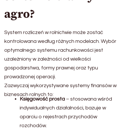
agro?
System rozliczeń w rolnictwie może zostać
kontrolowana według różnych modelach. Wybór
optymalnego systemu rachunkowości jest
uzależniony w zależności od wielkości
gospodarstwa, formy prawnej oraz typu
prowadzonej operacji.
Zazwyczaj wykorzystywane systemy finansów w
biznesach rolnych to:
Księgowość prosta
– stosowana wśród
indywidualnych działalności, bazuje w
oparciu o rejestrach przychodów
rozchodów.