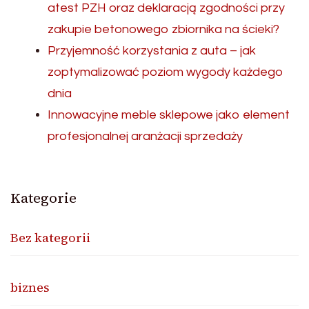
atest PZH oraz deklaracją zgodności przy
zakupie betonowego zbiornika na ścieki?
Przyjemność korzystania z auta – jak
zoptymalizować poziom wygody każdego
dnia
Innowacyjne meble sklepowe jako element
profesjonalnej aranżacji sprzedaży
Kategorie
Bez kategorii
biznes