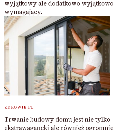
wyjątkowy ale dodatkowo wyjątkowo
wymagający.
ZDROWIE.PL
Trwanie budowy domu jest nie tylko
ekstrawagancki ale również ogromnie