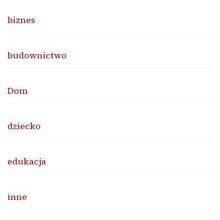
biznes
budownictwo
Dom
dziecko
edukacja
inne