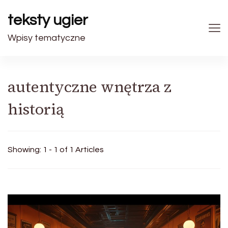
teksty ugier
Wpisy tematyczne
autentyczne wnętrza z
historią
Showing: 1 - 1 of 1 Articles