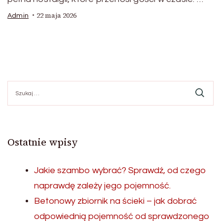
22 maja 2026
Admin
Szukaj:
Ostatnie wpisy
Jakie szambo wybrać? Sprawdź, od czego
naprawdę zależy jego pojemność.
Betonowy zbiornik na ścieki – jak dobrać
odpowiednią pojemność od sprawdzonego