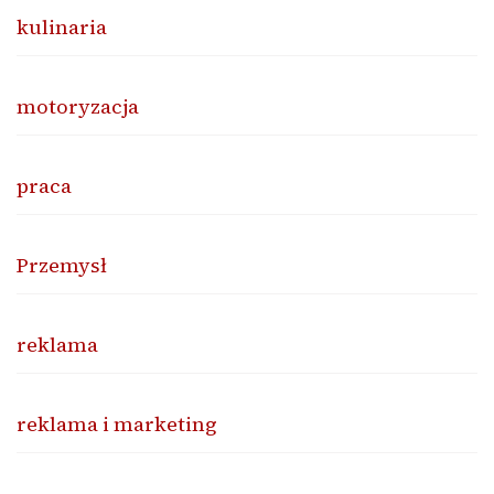
kulinaria
motoryzacja
praca
Przemysł
reklama
reklama i marketing