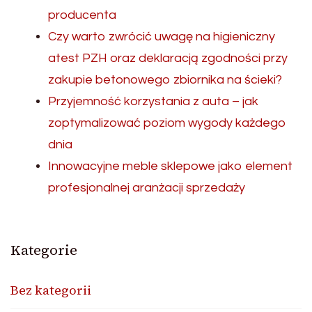
producenta
Czy warto zwrócić uwagę na higieniczny
atest PZH oraz deklaracją zgodności przy
zakupie betonowego zbiornika na ścieki?
Przyjemność korzystania z auta – jak
zoptymalizować poziom wygody każdego
dnia
Innowacyjne meble sklepowe jako element
profesjonalnej aranżacji sprzedaży
Kategorie
Bez kategorii