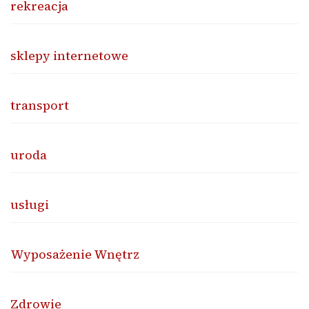
rekreacja
sklepy internetowe
transport
uroda
usługi
Wyposażenie Wnętrz
Zdrowie