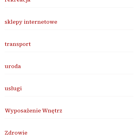
sklepy internetowe
transport
uroda
usługi
Wyposażenie Wnętrz
Zdrowie