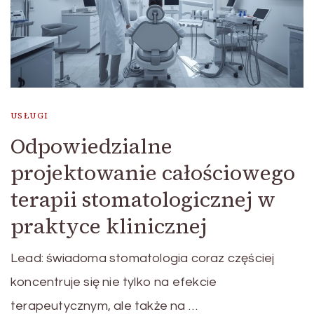
USŁUGI
Odpowiedzialne
projektowanie całościowego
terapii stomatologicznej w
praktyce klinicznej
Lead: świadoma stomatologia coraz częściej
koncentruje się nie tylko na efekcie
terapeutycznym, ale także na …