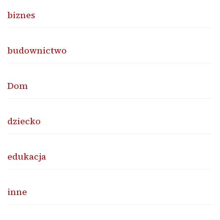
biznes
budownictwo
Dom
dziecko
edukacja
inne