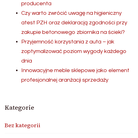
producenta
Czy warto zwrócić uwagę na higieniczny
atest PZH oraz deklaracją zgodności przy
zakupie betonowego zbiornika na ścieki?
Przyjemność korzystania z auta – jak
zoptymalizować poziom wygody każdego
dnia
Innowacyjne meble sklepowe jako element
profesjonalnej aranżacji sprzedaży
Kategorie
Bez kategorii