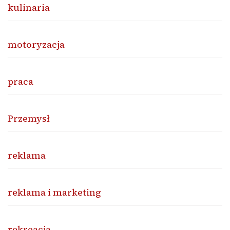
kulinaria
motoryzacja
praca
Przemysł
reklama
reklama i marketing
rekreacja