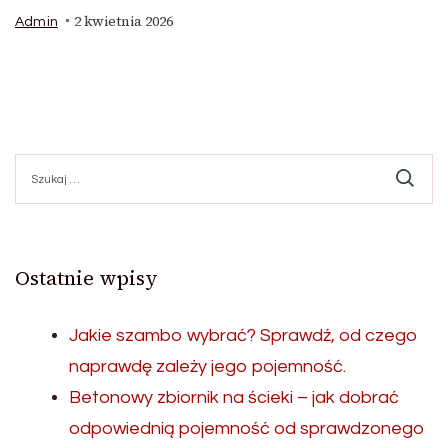
2 kwietnia 2026
Admin
Szukaj:
Ostatnie wpisy
Jakie szambo wybrać? Sprawdź, od czego
naprawdę zależy jego pojemność.
Betonowy zbiornik na ścieki – jak dobrać
odpowiednią pojemność od sprawdzonego