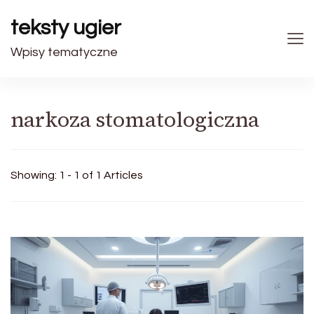
teksty ugier
Wpisy tematyczne
narkoza stomatologiczna
Showing: 1 - 1 of 1 Articles