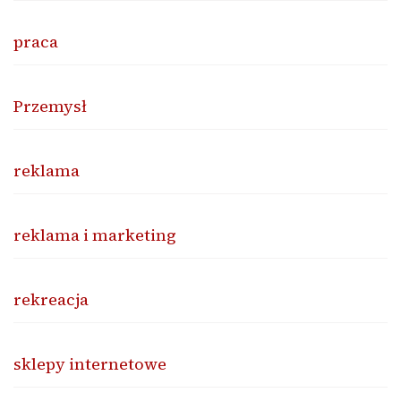
praca
Przemysł
reklama
reklama i marketing
rekreacja
sklepy internetowe