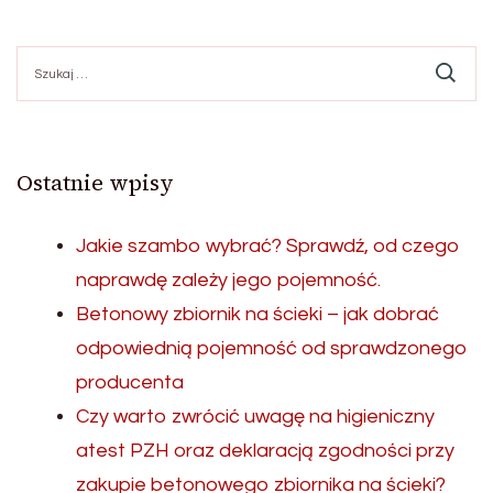
Szukaj:
Ostatnie wpisy
Jakie szambo wybrać? Sprawdź, od czego
naprawdę zależy jego pojemność.
Betonowy zbiornik na ścieki – jak dobrać
odpowiednią pojemność od sprawdzonego
producenta
Czy warto zwrócić uwagę na higieniczny
atest PZH oraz deklaracją zgodności przy
zakupie betonowego zbiornika na ścieki?