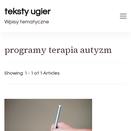
teksty ugier
Wpisy tematyczne
programy terapia autyzm
Showing: 1 - 1 of 1 Articles