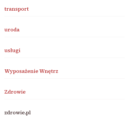
transport
uroda
usługi
Wyposażenie Wnętrz
Zdrowie
zdrowie.pl