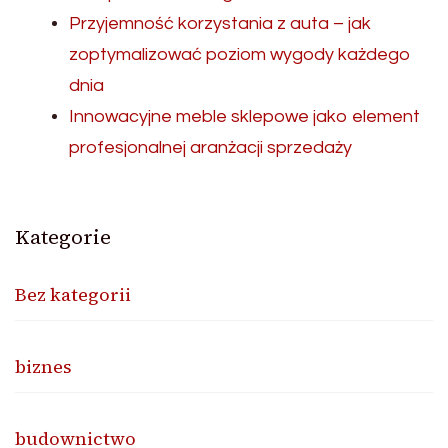
Przyjemność korzystania z auta – jak
zoptymalizować poziom wygody każdego
dnia
Innowacyjne meble sklepowe jako element
profesjonalnej aranżacji sprzedaży
Kategorie
Bez kategorii
biznes
budownictwo