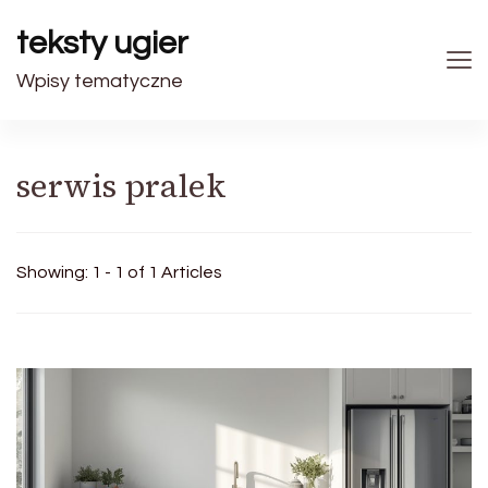
teksty ugier
Wpisy tematyczne
serwis pralek
Showing: 1 - 1 of 1 Articles