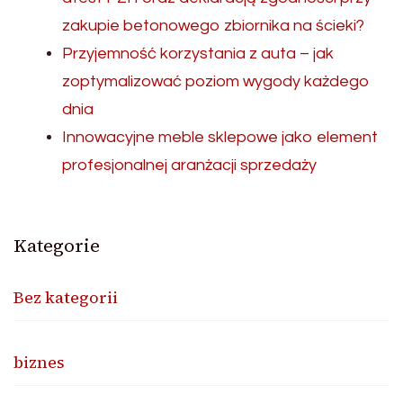
zakupie betonowego zbiornika na ścieki?
Przyjemność korzystania z auta – jak
zoptymalizować poziom wygody każdego
dnia
Innowacyjne meble sklepowe jako element
profesjonalnej aranżacji sprzedaży
Kategorie
Bez kategorii
biznes