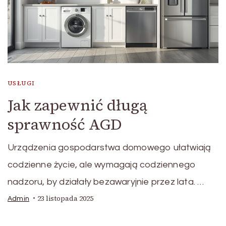
USŁUGI
Jak zapewnić długą
sprawność AGD
Urządzenia gospodarstwa domowego ułatwiają
codzienne życie, ale wymagają codziennego
nadzoru, by działały bezawaryjnie przez lata. …
23 listopada 2025
Admin