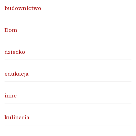
budownictwo
Dom
dziecko
edukacja
inne
kulinaria