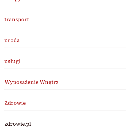
transport
uroda
usługi
Wyposażenie Wnętrz
Zdrowie
zdrowie.pl