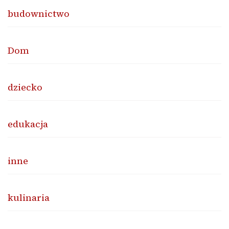
budownictwo
Dom
dziecko
edukacja
inne
kulinaria