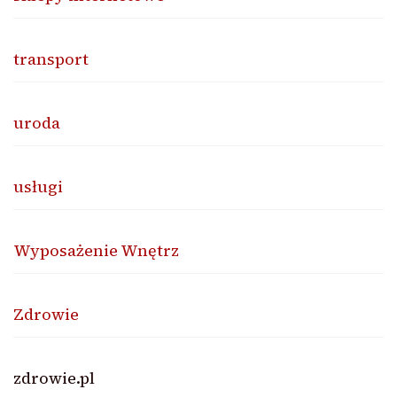
transport
uroda
usługi
Wyposażenie Wnętrz
Zdrowie
zdrowie.pl