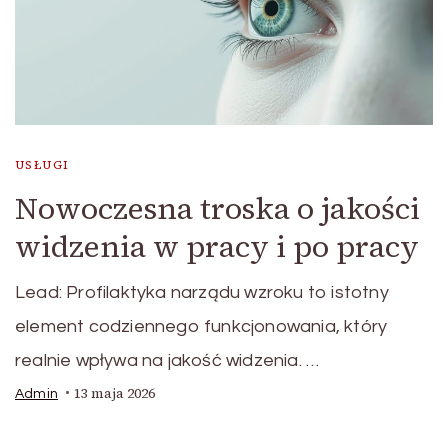
USŁUGI
Nowoczesna troska o jakości
widzenia w pracy i po pracy
Lead: Profilaktyka narządu wzroku to istotny
element codziennego funkcjonowania, który
realnie wpływa na jakość widzenia. …
13 maja 2026
Admin