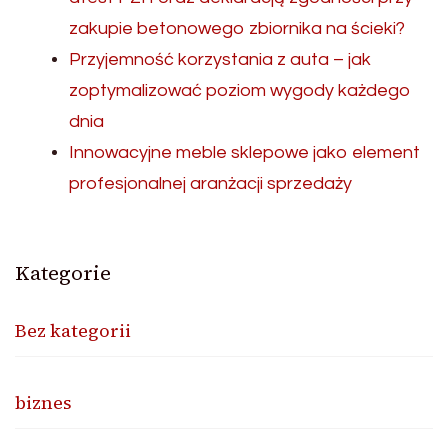
zakupie betonowego zbiornika na ścieki?
Przyjemność korzystania z auta – jak
zoptymalizować poziom wygody każdego
dnia
Innowacyjne meble sklepowe jako element
profesjonalnej aranżacji sprzedaży
Kategorie
Bez kategorii
biznes