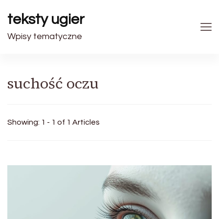
teksty ugier
Wpisy tematyczne
suchość oczu
Showing: 1 - 1 of 1 Articles