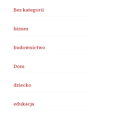
Bez kategorii
biznes
budownictwo
Dom
dziecko
edukacja