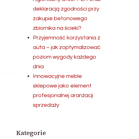
deklaracją zgodności przy
zakupie betonowego
zbiornika na ścieki?
Przyjemność korzystania z
auta – jak zoptymalizować
poziom wygody każdego
dnia
Innowacyjne meble
sklepowe jako element
profesjonalnej aranżacji
sprzedaży
Kategorie