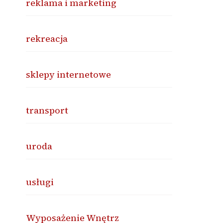
reklama i marketing
rekreacja
sklepy internetowe
transport
uroda
usługi
Wyposażenie Wnętrz