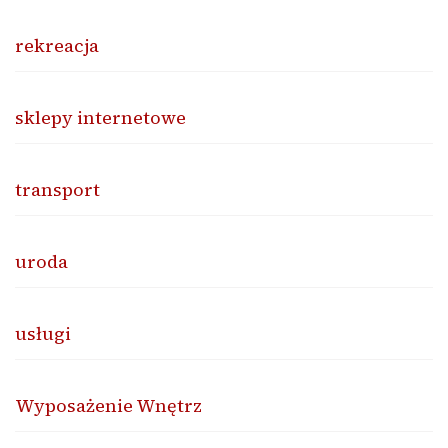
rekreacja
sklepy internetowe
transport
uroda
usługi
Wyposażenie Wnętrz