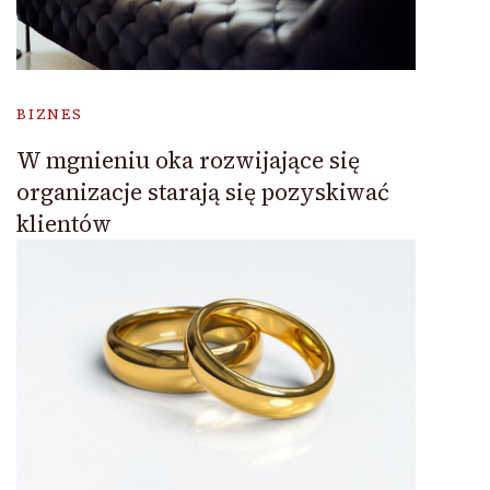
BIZNES
W mgnieniu oka rozwijające się
organizacje starają się pozyskiwać
klientów