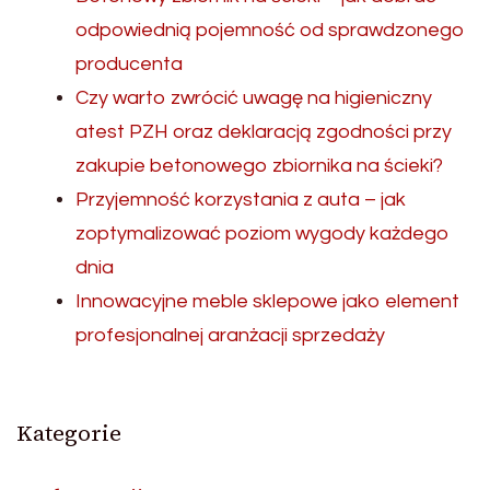
odpowiednią pojemność od sprawdzonego
producenta
Czy warto zwrócić uwagę na higieniczny
atest PZH oraz deklaracją zgodności przy
zakupie betonowego zbiornika na ścieki?
Przyjemność korzystania z auta – jak
zoptymalizować poziom wygody każdego
dnia
Innowacyjne meble sklepowe jako element
profesjonalnej aranżacji sprzedaży
Kategorie