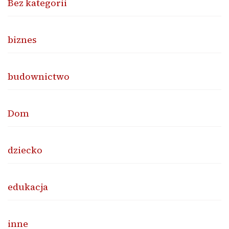
Bez kategorii
biznes
budownictwo
Dom
dziecko
edukacja
inne