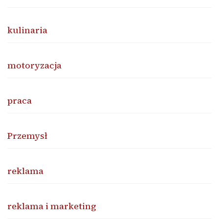
kulinaria
motoryzacja
praca
Przemysł
reklama
reklama i marketing