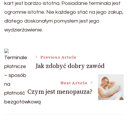
kart jest bardzo istotna. Posiadanie terminala jest
ogromnie istotne. Nie każdego stać na jego zakup,
dlatego doskonałym pomysłem jest jego
wydzierżawienie.
Post
Previous Article
Jak zdobyć dobry zawód
Navigation
Next Article
Czym jest menopauza?