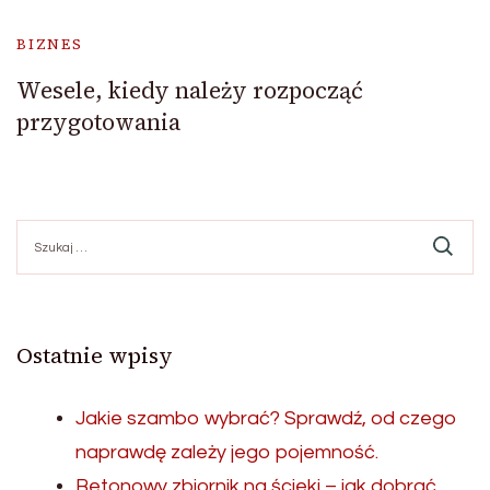
BIZNES
Wesele, kiedy należy rozpocząć
przygotowania
Szukaj:
Ostatnie wpisy
Jakie szambo wybrać? Sprawdź, od czego
naprawdę zależy jego pojemność.
Betonowy zbiornik na ścieki – jak dobrać