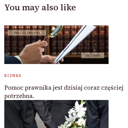
You may also like
BIZNES
Pomoc prawnika jest dzisiaj coraz częściej
potrzebna.