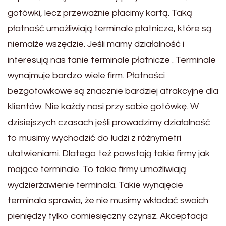
gotówki, lecz przeważnie płacimy kartą. Taką
płatność umożliwiają terminale płatnicze, które są
niemalże wszędzie. Jeśli mamy działalność i
interesują nas tanie terminale płatnicze . Terminale
wynajmuje bardzo wiele firm. Płatności
bezgotowkowe są znacznie bardziej atrakcyjne dla
klientów. Nie każdy nosi przy sobie gotówkę. W
dzisiejszych czasach jeśli prowadzimy działalność
to musimy wychodzić do ludzi z różnymetri
ułatwieniami. Dlatego też powstają takie firmy jak
mające terminale. To takie firmy umożliwiają
wydzierżawienie terminala. Takie wynajęcie
terminala sprawia, że nie musimy wkładać swoich
pieniędzy tylko comiesięczny czynsz. Akceptacja