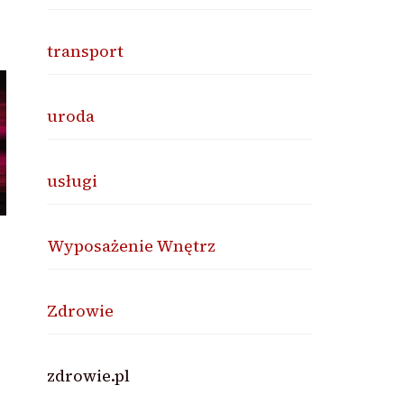
transport
uroda
usługi
Wyposażenie Wnętrz
Zdrowie
zdrowie.pl