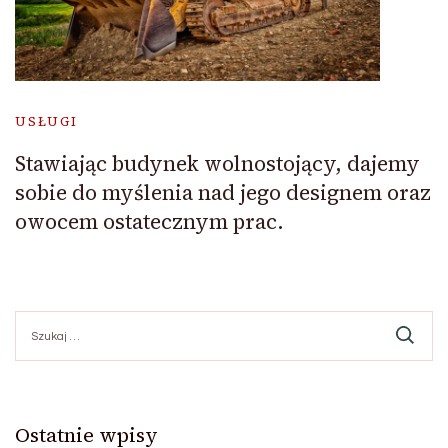
USŁUGI
Stawiając budynek wolnostojący, dajemy
sobie do myślenia nad jego designem oraz
owocem ostatecznym prac.
Szukaj:
Ostatnie wpisy