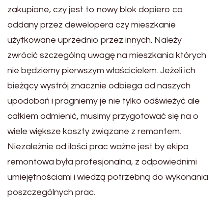
zakupione, czy jest to nowy blok dopiero co
oddany przez dewelopera czy mieszkanie
użytkowane uprzednio przez innych. Należy
zwrócić szczególną uwagę na mieszkania których
nie będziemy pierwszym właścicielem. Jeżeli ich
bieżący wystrój znacznie odbiega od naszych
upodobań i pragniemy je nie tylko odświeżyć ale
całkiem odmienić, musimy przygotować się na o
wiele większe koszty związane z remontem.
Niezależnie od ilości prac ważne jest by ekipa
remontowa była profesjonalna, z odpowiednimi
umiejętnościami i wiedzą potrzebną do wykonania
poszczególnych prac.