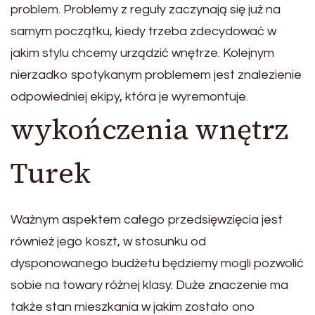
problem. Problemy z reguły zaczynają się już na
samym początku, kiedy trzeba zdecydować w
jakim stylu chcemy urządzić wnętrze. Kolejnym
nierzadko spotykanym problemem jest znalezienie
odpowiedniej ekipy, która je wyremontuje.
wykończenia wnętrz
Turek
Ważnym aspektem całego przedsięwzięcia jest
również jego koszt, w stosunku od
dysponowanego budżetu będziemy mogli pozwolić
sobie na towary różnej klasy. Duże znaczenie ma
także stan mieszkania w jakim zostało ono