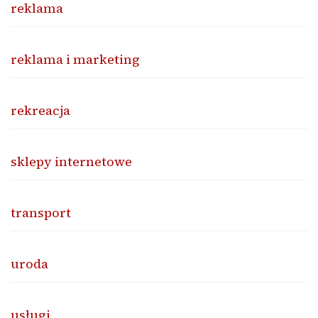
reklama
reklama i marketing
rekreacja
sklepy internetowe
transport
uroda
usługi