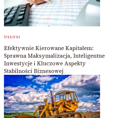
USŁUGI
Efektywnie Kierowane Kapitałem:
Sprawna Maksymalizacja, Inteligentne
Inwestycje i Kluczowe Aspekty
Stabilności Biznesowej