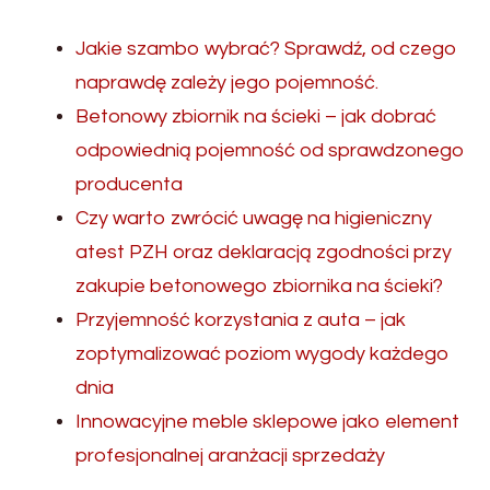
Jakie szambo wybrać? Sprawdź, od czego
naprawdę zależy jego pojemność.
Betonowy zbiornik na ścieki – jak dobrać
odpowiednią pojemność od sprawdzonego
producenta
Czy warto zwrócić uwagę na higieniczny
atest PZH oraz deklaracją zgodności przy
zakupie betonowego zbiornika na ścieki?
Przyjemność korzystania z auta – jak
zoptymalizować poziom wygody każdego
dnia
Innowacyjne meble sklepowe jako element
profesjonalnej aranżacji sprzedaży