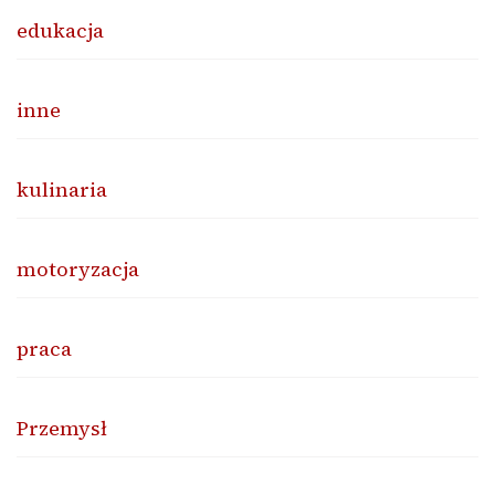
edukacja
inne
kulinaria
motoryzacja
praca
Przemysł