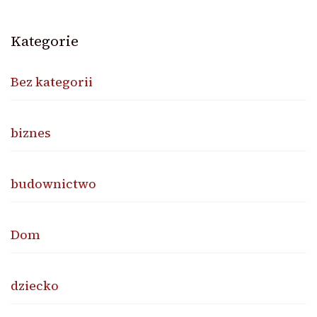
Kategorie
Bez kategorii
biznes
budownictwo
Dom
dziecko