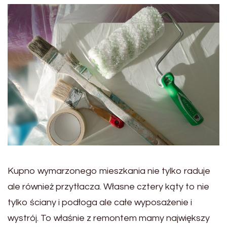
Kupno wymarzonego mieszkania nie tylko raduje
ale również przytłacza. Własne cztery kąty to nie
tylko ściany i podłoga ale całe wyposażenie i
wystrój. To właśnie z remontem mamy największy