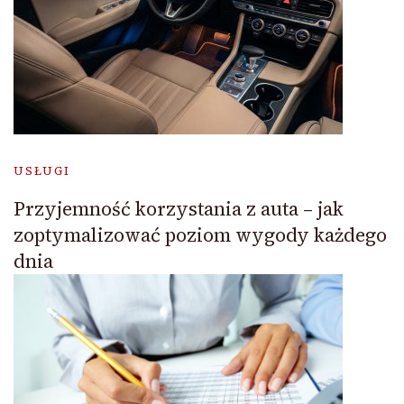
USŁUGI
Przyjemność korzystania z auta – jak
zoptymalizować poziom wygody każdego
dnia