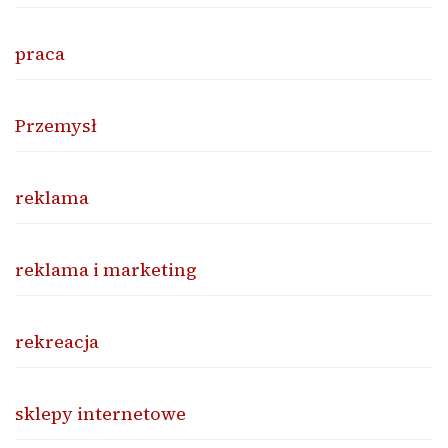
praca
Przemysł
reklama
reklama i marketing
rekreacja
sklepy internetowe