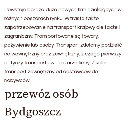
Powstaje bardzo dużo nowych firm działających w
różnych obszarach rynku. Wzrasta także
zapotrzebowanie na transport krajowy ale także i
zagraniczny. Transportowane są towary,
pożywienie lub osoby. Transport zdołamy podzielić
na wewnętrzny oraz zewnętrzny, z czego pierwszy
dotyczy transportu w obszarze firmy. Z kolei
transport zewnętrzny od dostawców do
nabywców.
przewóz osób
Bydgoszcz