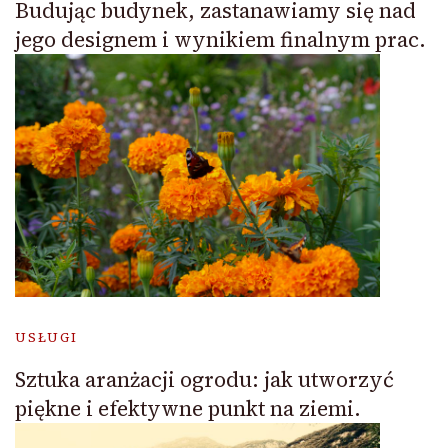
Budując budynek, zastanawiamy się nad
jego designem i wynikiem finalnym prac.
USŁUGI
Sztuka aranżacji ogrodu: jak utworzyć
piękne i efektywne punkt na ziemi.