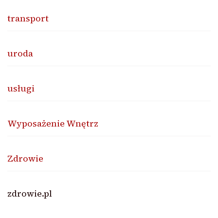
transport
uroda
usługi
Wyposażenie Wnętrz
Zdrowie
zdrowie.pl