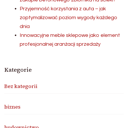
Przyjemność korzystania z auta – jak
zoptymalizować poziom wygody każdego
dnia
Innowacyjne meble sklepowe jako element
profesjonalnej aranżacji sprzedaży
Kategorie
Bez kategorii
biznes
budownictwo