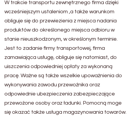
W trakcie transportu zewnętrznego firma dzięki
wcześniejszym ustaleniom ,a także warunkom
obliguje się do przewiezienia z miejsca nadania
produktów do określonego miejsca odbioru w
stanie nieuszkodzonym, w określonym terminie.
Jest to zadanie firmy transportowej, firma
zamawiająca usługę, obliguje się natomiast, do
uiszczenia odpowiedniej opłaty za wykonaną
pracę. Ważne są także wszelkie upoważnienia do
wykonywania zawodu przewoźnika oraz
odpowiednie ubezpieczenia zabezpieczające
przewożone osoby oraz ładunki. Pomocną moge
się okazać także usługa magazynowania towarów.