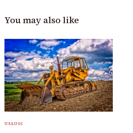
You may also like
USŁUGI