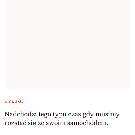
USŁUGI
Nadchodzi tego typu czas gdy musimy
rozstać się ze swoim samochodem.