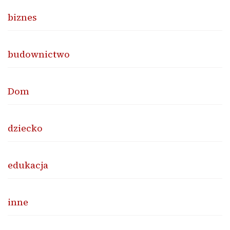
biznes
budownictwo
Dom
dziecko
edukacja
inne