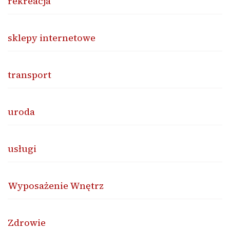
rekreacja
sklepy internetowe
transport
uroda
usługi
Wyposażenie Wnętrz
Zdrowie