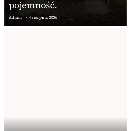
pojemność.
Admin
4 sierpnia 2026