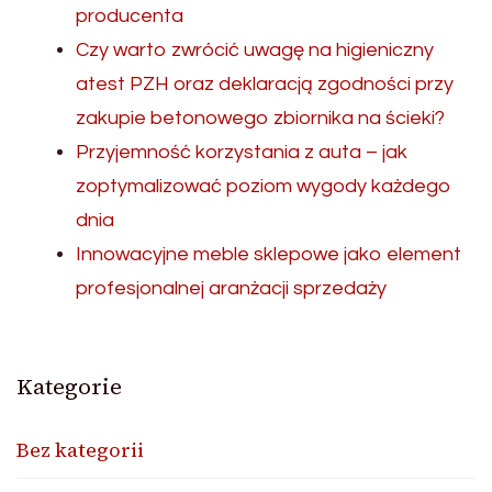
producenta
Czy warto zwrócić uwagę na higieniczny
atest PZH oraz deklaracją zgodności przy
zakupie betonowego zbiornika na ścieki?
Przyjemność korzystania z auta – jak
zoptymalizować poziom wygody każdego
dnia
Innowacyjne meble sklepowe jako element
profesjonalnej aranżacji sprzedaży
Kategorie
Bez kategorii