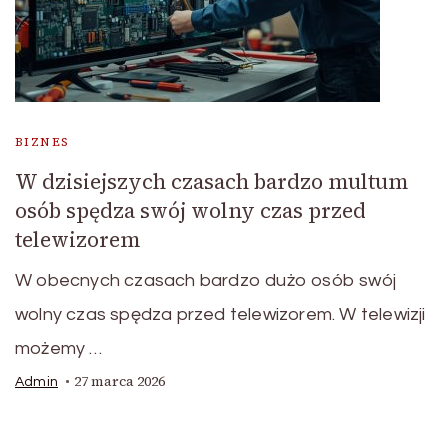
BIZNES
W dzisiejszych czasach bardzo multum
osób spędza swój wolny czas przed
telewizorem
W obecnych czasach bardzo dużo osób swój
wolny czas spędza przed telewizorem. W telewizji
możemy …
27 marca 2026
Admin