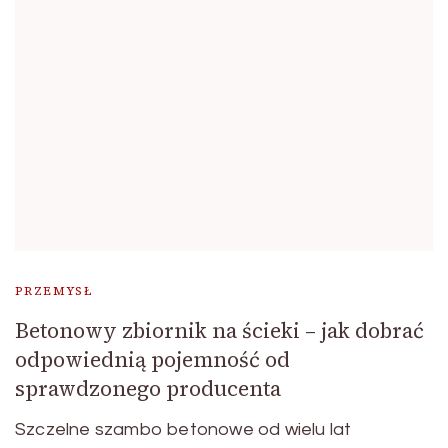
PRZEMYSŁ
Betonowy zbiornik na ścieki – jak dobrać
odpowiednią pojemność od
sprawdzonego producenta
Szczelne szambo betonowe od wielu lat