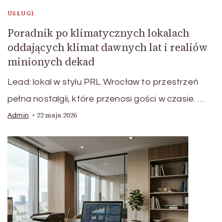
USŁUGI
Poradnik po klimatycznych lokalach
oddających klimat dawnych lat i realiów
minionych dekad
Lead: lokal w stylu PRL Wrocław to przestrzeń
pełna nostalgii, które przenosi gości w czasie. …
22 maja 2026
Admin