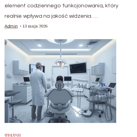
element codziennego funkcjonowania, który
realnie wpływa na jakość widzenia. …
13 maja 2026
Admin
USŁUGI