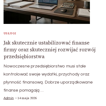
USŁUGI
Jak skutecznie ustabilizować finanse
firmy oraz skuteczniej rozwijać rozwój
przedsiębiorstwa
Nowoczesne przedsiębiorstwo musi stale
kontrolować swoje wydatki, przychody oraz
płynność finansową. Dobrze uporządkowane
finanse pomagają …
14 maja 2026
Admin