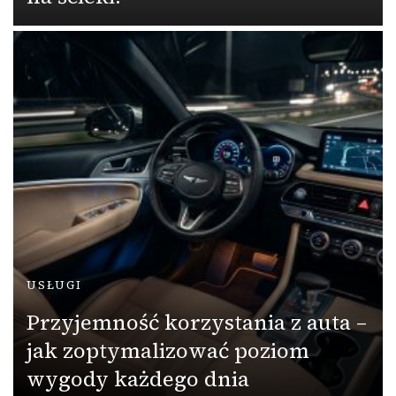
USŁUGI
Przyjemność korzystania z auta –
jak zoptymalizować poziom
wygody każdego dnia