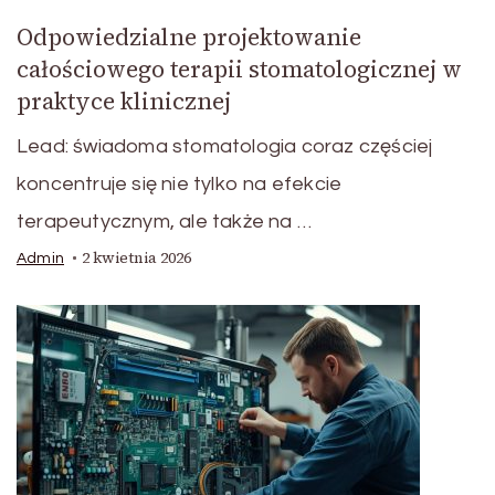
Odpowiedzialne projektowanie
całościowego terapii stomatologicznej w
praktyce klinicznej
Lead: świadoma stomatologia coraz częściej
koncentruje się nie tylko na efekcie
terapeutycznym, ale także na …
2 kwietnia 2026
Admin