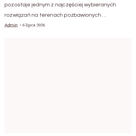
pozostaje jednym z najczęściej wybieranych
rozwiązań na terenach pozbawionych …
6 lipca 2026
Admin