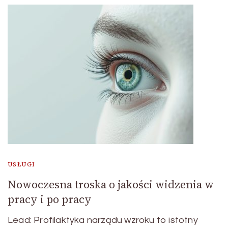
USŁUGI
Nowoczesna troska o jakości widzenia w
pracy i po pracy
Lead: Profilaktyka narządu wzroku to istotny