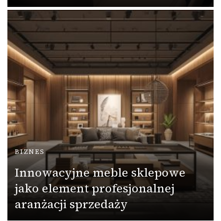
BIZNES
Innowacyjne meble sklepowe
jako element profesjonalnej
aranżacji sprzedaży