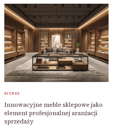
BIZNES
Innowacyjne meble sklepowe jako
element profesjonalnej aranżacji
sprzedaży