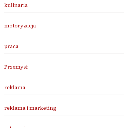
kulinaria
motoryzacja
praca
Przemysł
reklama
reklama i marketing