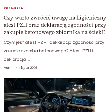
PRZEMYSŁ
Czy warto zwrócić uwagę na higieniczny
atest PZH oraz deklaracją zgodności przy
zakupie betonowego zbiornika na ścieki?
Czym jest atest PZH i deklaracja zgodności przy
zakupie szamba betonowego? Atest PZH i
deklaracja …
4 lipca 2026
Admin