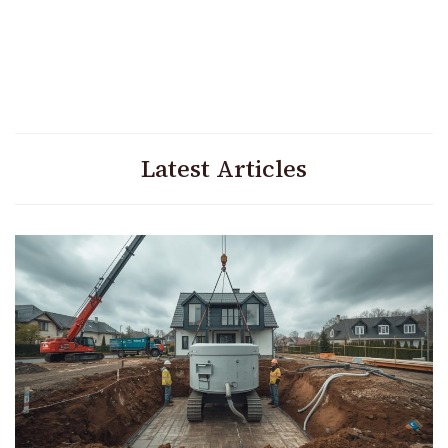
Latest Articles