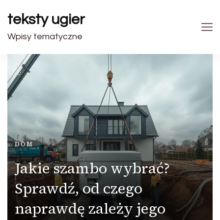
teksty ugier
Wpisy tematyczne
DOM
Jakie szambo wybrać?
Sprawdź, od czego
naprawdę zależy jego