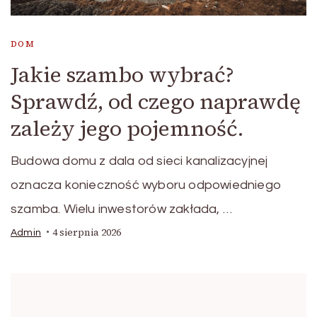
DOM
Jakie szambo wybrać?
Sprawdź, od czego naprawdę
zależy jego pojemność.
Budowa domu z dala od sieci kanalizacyjnej
oznacza konieczność wyboru odpowiedniego
szamba. Wielu inwestorów zakłada, …
4 sierpnia 2026
Admin