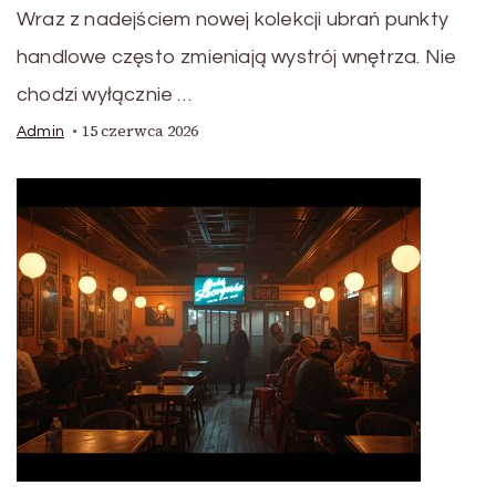
Wraz z nadejściem nowej kolekcji ubrań punkty
handlowe często zmieniają wystrój wnętrza. Nie
chodzi wyłącznie …
15 czerwca 2026
Admin