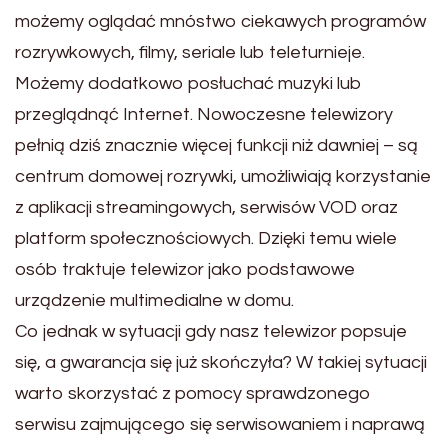
możemy oglądać mnóstwo ciekawych programów
rozrywkowych, filmy, seriale lub teleturnieje.
Możemy dodatkowo posłuchać muzyki lub
przeglądnąć Internet. Nowoczesne telewizory
pełnią dziś znacznie więcej funkcji niż dawniej – są
centrum domowej rozrywki, umożliwiają korzystanie
z aplikacji streamingowych, serwisów VOD oraz
platform społecznościowych. Dzięki temu wiele
osób traktuje telewizor jako podstawowe
urządzenie multimedialne w domu.
Co jednak w sytuacji gdy nasz telewizor popsuje
się, a gwarancja się już skończyła? W takiej sytuacji
warto skorzystać z pomocy sprawdzonego
serwisu zajmującego się serwisowaniem i naprawą