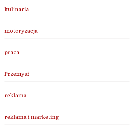
kulinaria
motoryzacja
praca
Przemysł
reklama
reklama i marketing