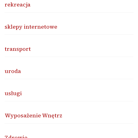
rekreacja
sklepy internetowe
transport
uroda
usługi
Wyposażenie Wnętrz
Zdrowie