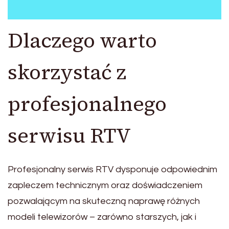
Dlaczego warto
skorzystać z
profesjonalnego
serwisu RTV
Profesjonalny serwis RTV dysponuje odpowiednim
zapleczem technicznym oraz doświadczeniem
pozwalającym na skuteczną naprawę różnych
modeli telewizorów – zarówno starszych, jak i