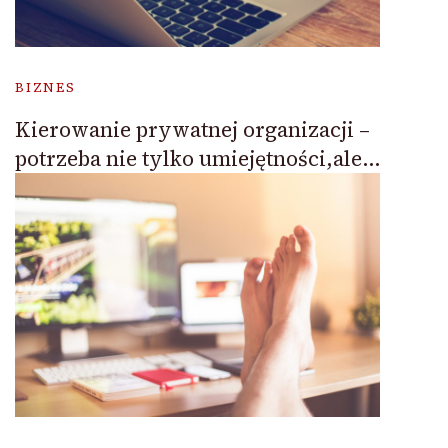
BIZNES
Kierowanie prywatnej organizacji –
potrzeba nie tylko umiejętności,ale…