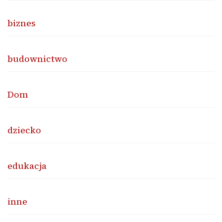
biznes
budownictwo
Dom
dziecko
edukacja
inne