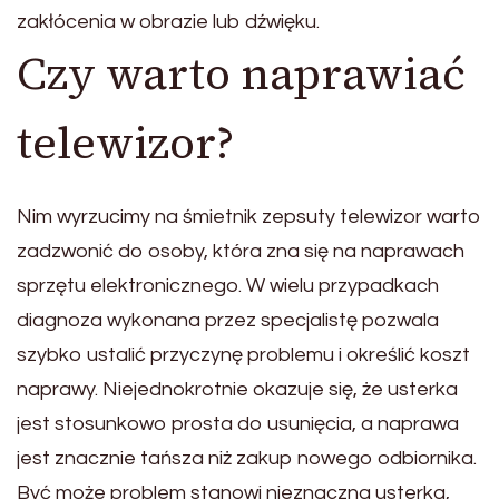
zakłócenia w obrazie lub dźwięku.
Czy warto naprawiać
telewizor?
Nim wyrzucimy na śmietnik zepsuty telewizor warto
zadzwonić do osoby, która zna się na naprawach
sprzętu elektronicznego. W wielu przypadkach
diagnoza wykonana przez specjalistę pozwala
szybko ustalić przyczynę problemu i określić koszt
naprawy. Niejednokrotnie okazuje się, że usterka
jest stosunkowo prosta do usunięcia, a naprawa
jest znacznie tańsza niż zakup nowego odbiornika.
Być może problem stanowi nieznaczna usterka,