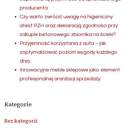
producenta
Czy warto zwrócić uwagę na higieniczny
atest PZH oraz deklaracją zgodności przy
zakupie betonowego zbiornika na ścieki?
Przyjemność korzystania z auta – jak
zoptymalizować poziom wygody każdego
dnia
Innowacyjne meble sklepowe jako element
profesjonalnej aranżacji sprzedaży
Kategorie
Bez kategorii