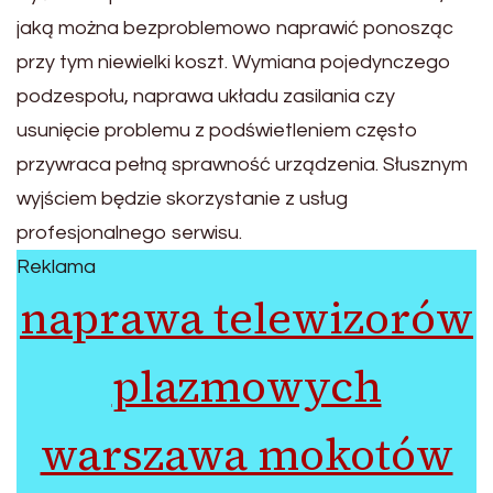
jaką można bezproblemowo naprawić ponosząc
przy tym niewielki koszt. Wymiana pojedynczego
podzespołu, naprawa układu zasilania czy
usunięcie problemu z podświetleniem często
przywraca pełną sprawność urządzenia. Słusznym
wyjściem będzie skorzystanie z usług
profesjonalnego serwisu.
Reklama
naprawa telewizorów
plazmowych
warszawa mokotów