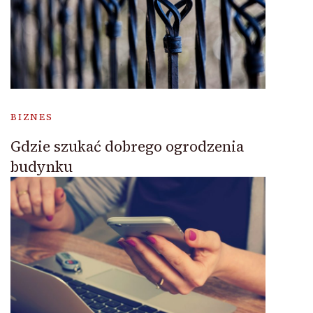
BIZNES
Gdzie szukać dobrego ogrodzenia
budynku