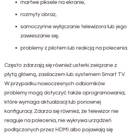
martwe piksele na ekranie,
rozmyty obraz,
samoczynne wyłączanie telewizora lub jego
zawieszanie się,
problemy z pilotem lub reakcją na polecenia.
Często zdarzają się również usterki związane z
płytą główną, zasilaczem lub systemem Smart TV.
W przypadku nowoczesnych odbiorników
problemy mogą dotyczyć także oprogramowania,
które wymaga aktualizacji lub ponownej
konfiguracji. Zdarza się również, że telewizor nie
reaguje na polecenia, nie wykrywa urządzeń
podłączonych przez HDMI albo pojawiają się