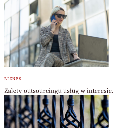
BIZNES
Zalety outsourcingu usług w interesie.