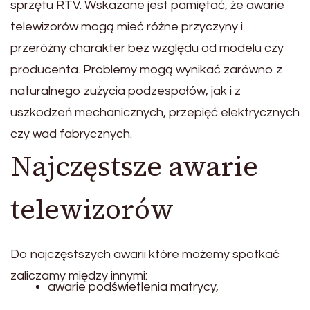
sprzętu RTV. Wskazane jest pamiętać, że awarie
telewizorów mogą mieć różne przyczyny i
przeróżny charakter bez względu od modelu czy
producenta. Problemy mogą wynikać zarówno z
naturalnego zużycia podzespołów, jak i z
uszkodzeń mechanicznych, przepięć elektrycznych
czy wad fabrycznych.
Najczęstsze awarie
telewizorów
Do najczęstszych awarii które możemy spotkać
zaliczamy między innymi:
awarie podświetlenia matrycy,