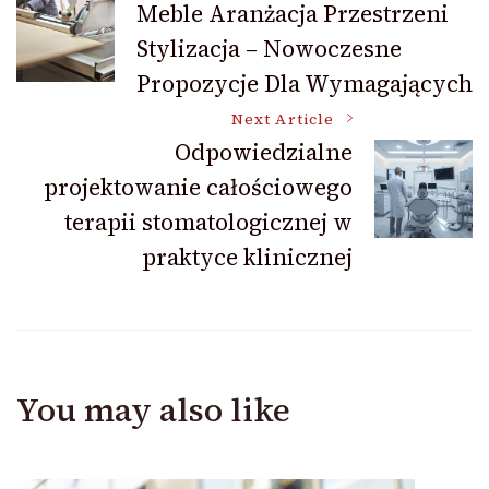
Meble Aranżacja Przestrzeni
Stylizacja – Nowoczesne
Navigation
Propozycje Dla Wymagających
Next Article
Odpowiedzialne
projektowanie całościowego
terapii stomatologicznej w
praktyce klinicznej
You may also like