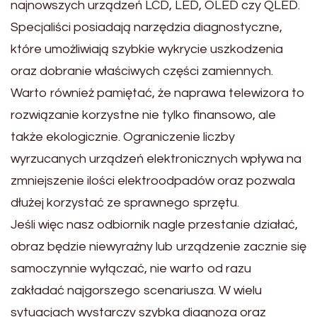
najnowszych urządzeń LCD, LED, OLED czy QLED.
Specjaliści posiadają narzędzia diagnostyczne,
które umożliwiają szybkie wykrycie uszkodzenia
oraz dobranie właściwych części zamiennych.
Warto również pamiętać, że naprawa telewizora to
rozwiązanie korzystne nie tylko finansowo, ale
także ekologicznie. Ograniczenie liczby
wyrzucanych urządzeń elektronicznych wpływa na
zmniejszenie ilości elektroodpadów oraz pozwala
dłużej korzystać ze sprawnego sprzętu.
Jeśli więc nasz odbiornik nagle przestanie działać,
obraz będzie niewyraźny lub urządzenie zacznie się
samoczynnie wyłączać, nie warto od razu
zakładać najgorszego scenariusza. W wielu
sytuacjach wystarczy szybka diagnoza oraz