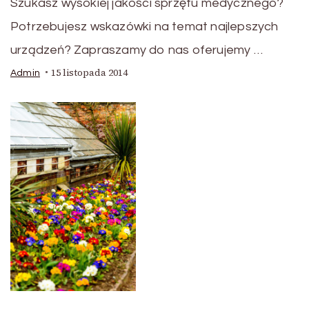
Szukasz wysokiej jakości sprzętu medycznego?
Potrzebujesz wskazówki na temat najlepszych
urządzeń? Zapraszamy do nas oferujemy …
15 listopada 2014
Admin