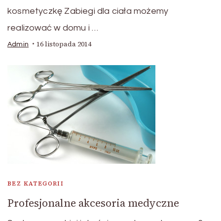
kosmetyczkę Zabiegi dla ciała możemy
realizować w domu i …
16 listopada 2014
Admin
BEZ KATEGORII
Profesjonalne akcesoria medyczne