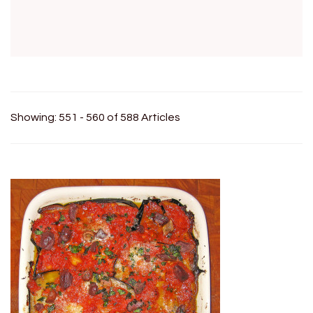
Showing: 551 - 560 of 588 Articles