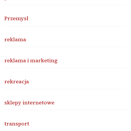
Przemysł
reklama
reklama i marketing
rekreacja
sklepy internetowe
transport