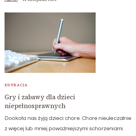
EDUKACJA
Gry i zabawy dla dzieci
niepełnosprawnych
Dookoła nas żyją dzieci chore. Chore nieuleczalnie
z więcej lub mniej poważniejszymi schorzeniami.