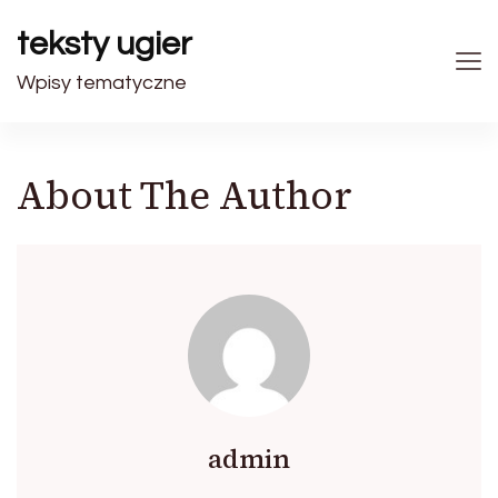
teksty ugier
Wpisy tematyczne
About The Author
admin