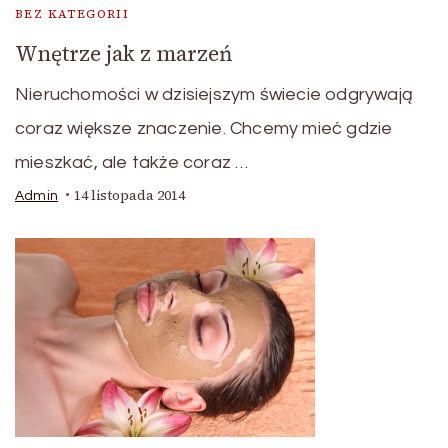
BEZ KATEGORII
Wnętrze jak z marzeń
Nieruchomości w dzisiejszym świecie odgrywają
coraz większe znaczenie. Chcemy mieć gdzie
mieszkać, ale także coraz …
14 listopada 2014
Admin