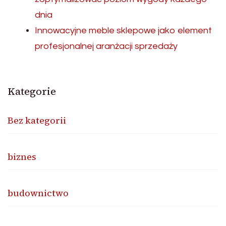
dnia
Innowacyjne meble sklepowe jako element
profesjonalnej aranżacji sprzedaży
Kategorie
Bez kategorii
biznes
budownictwo