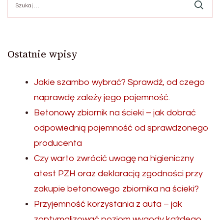
wpisach
Ostatnie wpisy
Jakie szambo wybrać? Sprawdź, od czego
naprawdę zależy jego pojemność.
Betonowy zbiornik na ścieki – jak dobrać
odpowiednią pojemność od sprawdzonego
producenta
Czy warto zwrócić uwagę na higieniczny
atest PZH oraz deklaracją zgodności przy
zakupie betonowego zbiornika na ścieki?
Przyjemność korzystania z auta – jak
zoptymalizować poziom wygody każdego