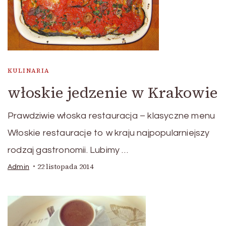
KULINARIA
włoskie jedzenie w Krakowie
Prawdziwie włoska restauracja – klasyczne menu
Włoskie restauracje to w kraju najpopularniejszy
rodzaj gastronomii. Lubimy …
22 listopada 2014
Admin