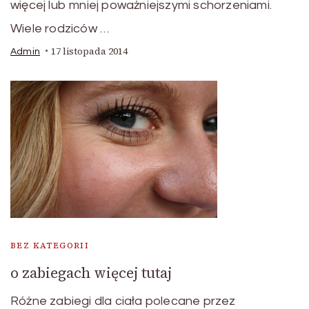
więcej lub mniej poważniejszymi schorzeniami.
Wiele rodziców …
17 listopada 2014
Admin
BEZ KATEGORII
o zabiegach więcej tutaj
Różne zabiegi dla ciała polecane przez