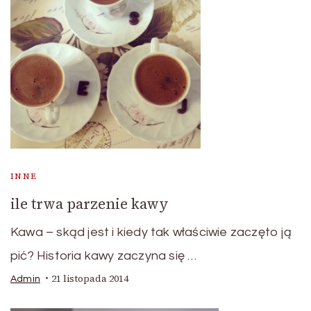
INNE
ile trwa parzenie kawy
Kawa – skąd jest i kiedy tak właściwie zaczęto ją
pić? Historia kawy zaczyna się …
21 listopada 2014
Admin