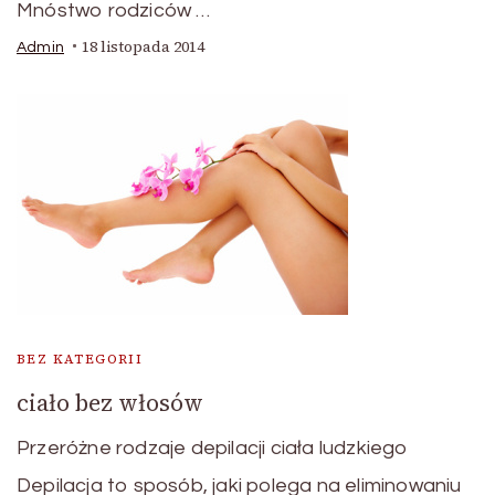
Mnóstwo rodziców …
18 listopada 2014
Admin
BEZ KATEGORII
ciało bez włosów
Przeróżne rodzaje depilacji ciała ludzkiego
Depilacja to sposób, jaki polega na eliminowaniu