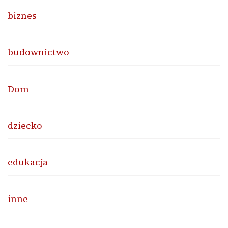
biznes
budownictwo
Dom
dziecko
edukacja
inne