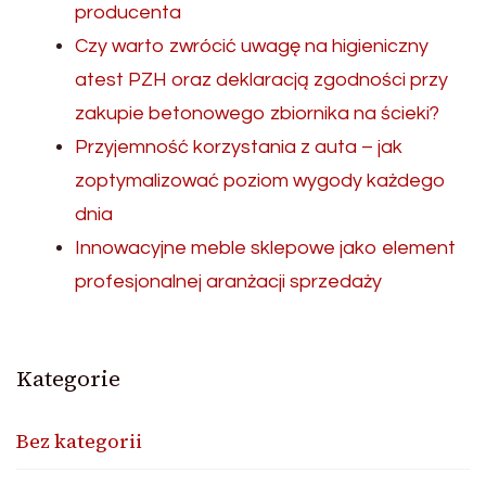
producenta
Czy warto zwrócić uwagę na higieniczny
atest PZH oraz deklaracją zgodności przy
zakupie betonowego zbiornika na ścieki?
Przyjemność korzystania z auta – jak
zoptymalizować poziom wygody każdego
dnia
Innowacyjne meble sklepowe jako element
profesjonalnej aranżacji sprzedaży
Kategorie
Bez kategorii