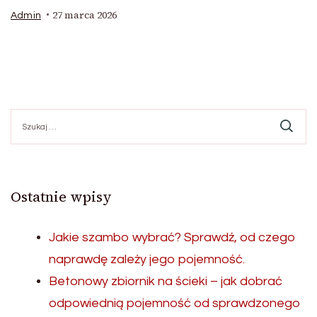
27 marca 2026
Admin
Szukaj:
Ostatnie wpisy
Jakie szambo wybrać? Sprawdź, od czego
naprawdę zależy jego pojemność.
Betonowy zbiornik na ścieki – jak dobrać
odpowiednią pojemność od sprawdzonego