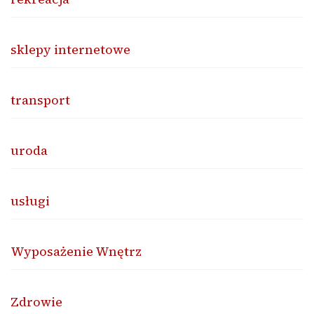
sklepy internetowe
transport
uroda
usługi
Wyposażenie Wnętrz
Zdrowie