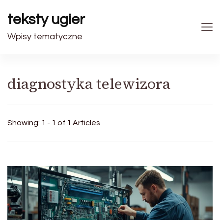
teksty ugier
Wpisy tematyczne
diagnostyka telewizora
Showing: 1 - 1 of 1 Articles