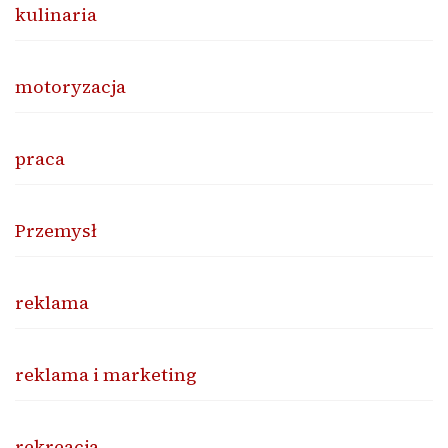
kulinaria
motoryzacja
praca
Przemysł
reklama
reklama i marketing
rekreacja