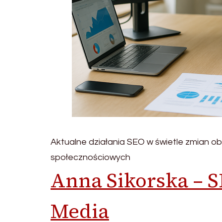
Aktualne działania SEO w świetle zmian o
społecznościowych
Anna Sikorska – S
Media