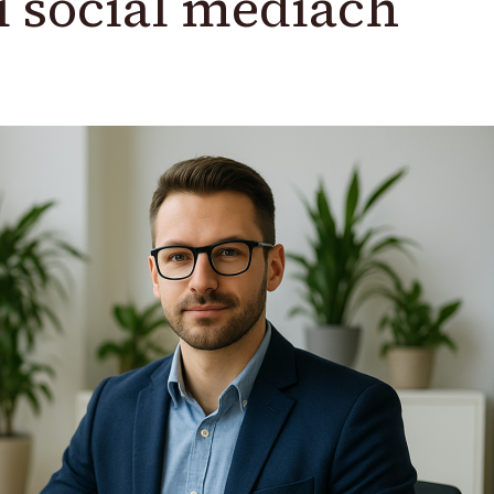
 social mediach