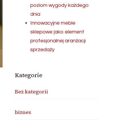
poziom wygody każdego
dnia
Innowacyjne meble
sklepowe jako element
profesjonalnej aranżacji
sprzedaży
Kategorie
Bez kategorii
biznes