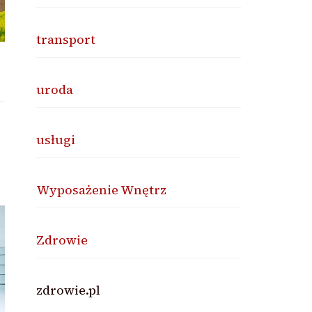
transport
uroda
usługi
Wyposażenie Wnętrz
Zdrowie
zdrowie.pl